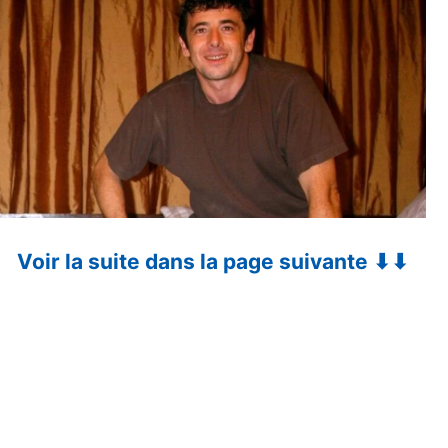
Voir la suite dans la page suivante ⬇⬇