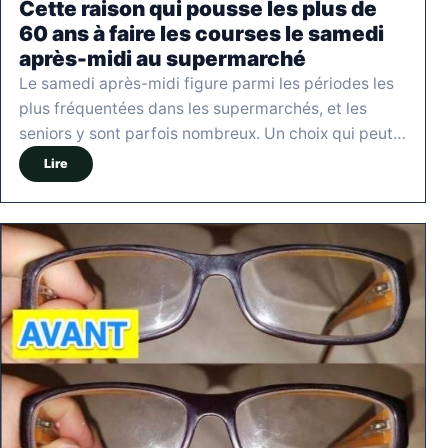
Cette raison qui pousse les plus de
60 ans à faire les courses le samedi
après-midi au supermarché
Le samedi après-midi figure parmi les périodes les
plus fréquentées dans les supermarchés, et les
seniors y sont parfois nombreux. Un choix qui peut…
Lire