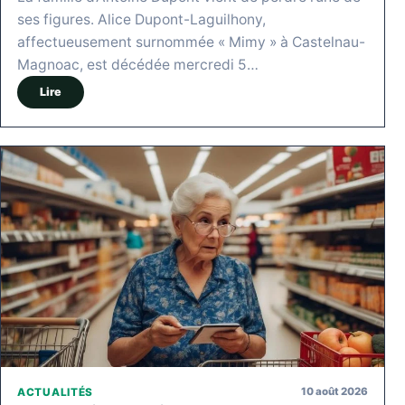
ses figures. Alice Dupont-Laguilhony,
affectueusement surnommée « Mimy » à Castelnau-
Magnoac, est décédée mercredi 5…
Lire
10 août 2026
ACTUALITÉS