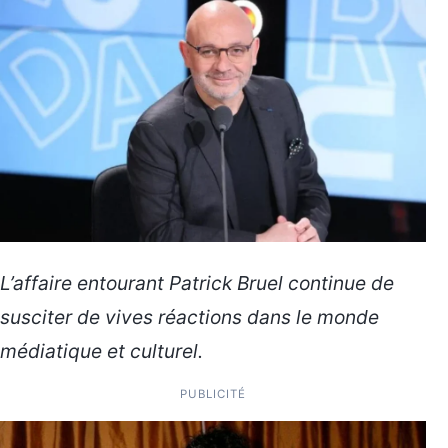
L’affaire entourant Patrick Bruel continue de
susciter de vives réactions dans le monde
médiatique et culturel.
PUBLICITÉ