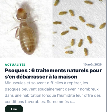
10 août 2026
ACTUALITÉS
Psoques : 6 traitements naturels pour
s’en débarrasser à la maison
Minuscules et souvent difficiles à repérer, les
psoques peuvent soudainement devenir nombreux
dans une habitation lorsque l’humidité leur offre des
conditions favorables. Surnommés «…
Lire