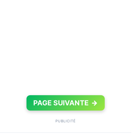
PAGE SUIVANTE
→
PUBLICITÉ