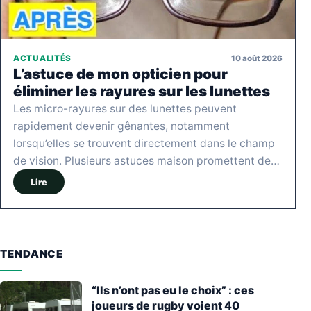
10 août 2026
ACTUALITÉS
L’astuce de mon opticien pour
éliminer les rayures sur les lunettes
Les micro-rayures sur des lunettes peuvent
rapidement devenir gênantes, notamment
lorsqu’elles se trouvent directement dans le champ
de vision. Plusieurs astuces maison promettent de…
Lire
TENDANCE
“Ils n’ont pas eu le choix” : ces
joueurs de rugby voient 40