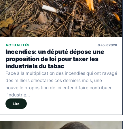
6 août 2026
ACTUALITÉS
Incendies: un député dépose une
proposition de loi pour taxer les
industriels du tabac
Face à la multiplication des incendies qui ont ravagé
des milliers d'hectares ces derniers mois, une
nouvelle proposition de loi entend faire contribuer
l'industrie…
Lire