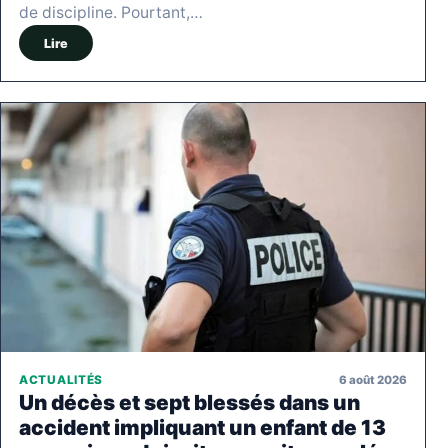
de discipline. Pourtant,…
Lire
6 août 2026
ACTUALITÉS
Un décès et sept blessés dans un
accident impliquant un enfant de 13