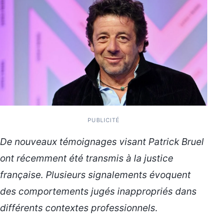
PUBLICITÉ
De nouveaux témoignages visant Patrick Bruel
ont récemment été transmis à la justice
française. Plusieurs signalements évoquent
des comportements jugés inappropriés dans
différents contextes professionnels.