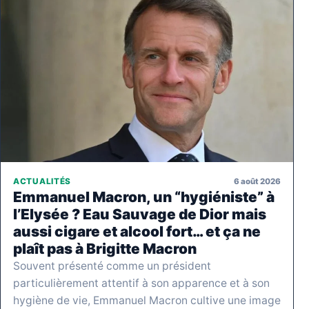
6 août 2026
ACTUALITÉS
Emmanuel Macron, un “hygiéniste” à
l’Elysée ? Eau Sauvage de Dior mais
aussi cigare et alcool fort… et ça ne
plaît pas à Brigitte Macron
Souvent présenté comme un président
particulièrement attentif à son apparence et à son
hygiène de vie, Emmanuel Macron cultive une image