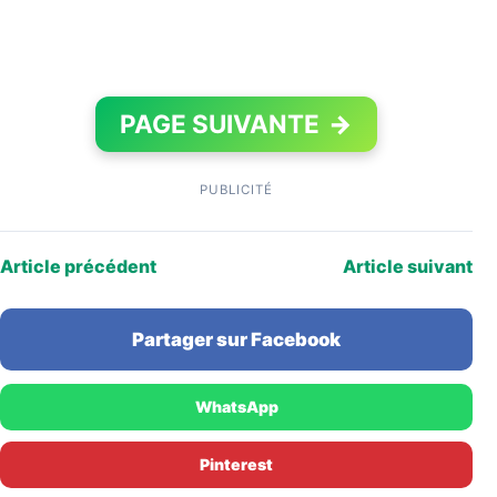
PAGE SUIVANTE
→
PUBLICITÉ
Article précédent
Article suivant
Partager sur Facebook
WhatsApp
Pinterest