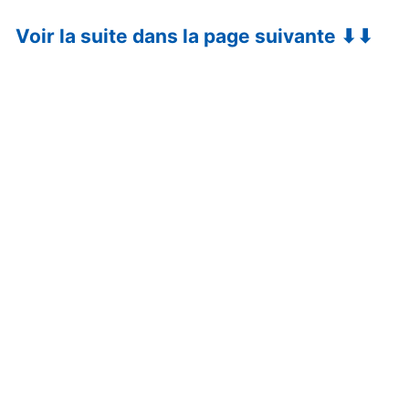
Voir la suite dans la page suivante ⬇⬇