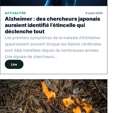
6 août 2026
ACTUALITÉS
Alzheimer : des chercheurs japonais
auraient identifié l’étincelle qui
déclenche tout
Les premiers symptômes de la maladie d'Alzheimer
apparaissent souvent lorsque les lésions cérébrales
sont déjà installées depuis de nombreuses années.
Une équipe de chercheurs…
Lire