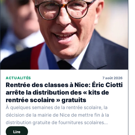
7 août 2026
ACTUALITÉS
Rentrée des classes à Nice: Éric Ciotti
arrête la distribution des « kits de
rentrée scolaire » gratuits
À quelques semaines de la rentrée scolaire, la
décision de la mairie de Nice de mettre fin à la
distribution gratuite de fournitures scolaires…
Lire