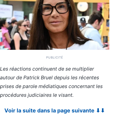
PUBLICITÉ
Les réactions continuent de se multiplier
autour de Patrick Bruel depuis les récentes
prises de parole médiatiques concernant les
procédures judiciaires le visant.
Voir la suite dans la page suivante ⬇⬇