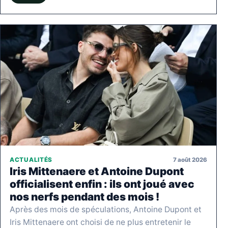
7 août 2026
ACTUALITÉS
Iris Mittenaere et Antoine Dupont
officialisent enfin : ils ont joué avec
nos nerfs pendant des mois !
Après des mois de spéculations, Antoine Dupont et
Iris Mittenaere ont choisi de ne plus entretenir le