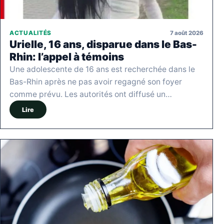
7 août 2026
ACTUALITÉS
Urielle, 16 ans, disparue dans le Bas-
Rhin: l’appel à témoins
Une adolescente de 16 ans est recherchée dans le
Bas-Rhin après ne pas avoir regagné son foyer
comme prévu. Les autorités ont diffusé un…
Lire