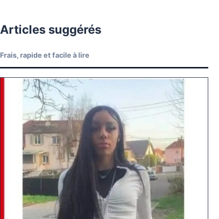
Articles suggérés
Frais, rapide et facile à lire