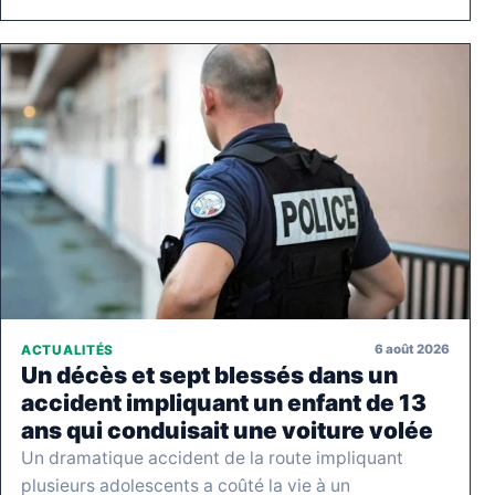
6 août 2026
ACTUALITÉS
Un décès et sept blessés dans un
accident impliquant un enfant de 13
ans qui conduisait une voiture volée
Un dramatique accident de la route impliquant
plusieurs adolescents a coûté la vie à un