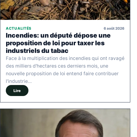
6 août 2026
ACTUALITÉS
Incendies: un député dépose une
proposition de loi pour taxer les
industriels du tabac
Face à la multiplication des incendies qui ont ravagé
des milliers d'hectares ces derniers mois, une
nouvelle proposition de loi entend faire contribuer
l'industrie…
Lire