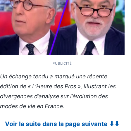
PUBLICITÉ
Un échange tendu a marqué une récente
édition de « L’Heure des Pros », illustrant les
divergences d’analyse sur l’évolution des
modes de vie en France.
Voir la suite dans la page suivante ⬇⬇