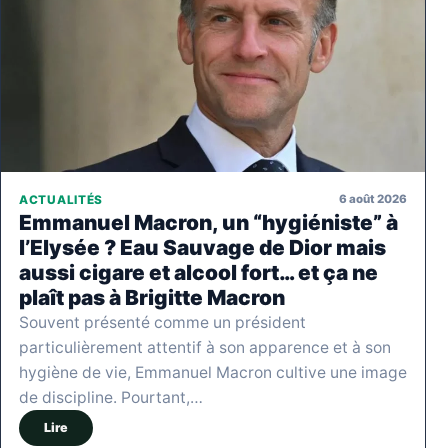
6 août 2026
ACTUALITÉS
Emmanuel Macron, un “hygiéniste” à
l’Elysée ? Eau Sauvage de Dior mais
aussi cigare et alcool fort… et ça ne
plaît pas à Brigitte Macron
Souvent présenté comme un président
particulièrement attentif à son apparence et à son
hygiène de vie, Emmanuel Macron cultive une image
de discipline. Pourtant,…
Lire