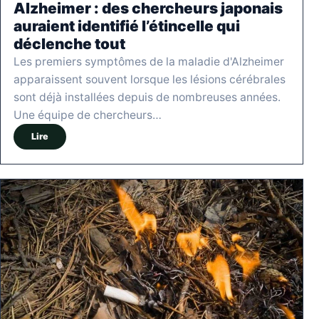
Alzheimer : des chercheurs japonais
auraient identifié l’étincelle qui
déclenche tout
Les premiers symptômes de la maladie d'Alzheimer
apparaissent souvent lorsque les lésions cérébrales
sont déjà installées depuis de nombreuses années.
Une équipe de chercheurs…
Lire