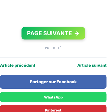
PAGE SUIVANTE
→
PUBLICITÉ
Article précédent
Article suivant
Partager sur Facebook
WhatsApp
Pinterest