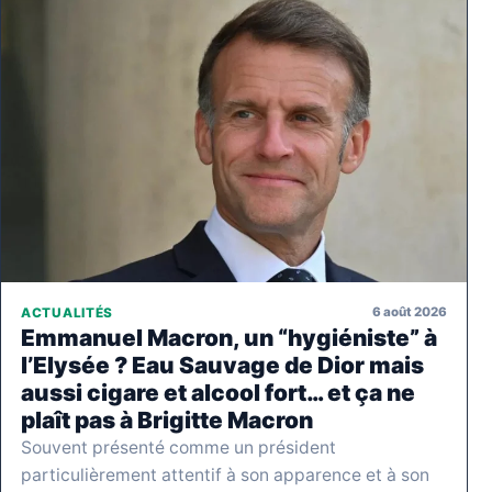
6 août 2026
ACTUALITÉS
Emmanuel Macron, un “hygiéniste” à
l’Elysée ? Eau Sauvage de Dior mais
aussi cigare et alcool fort… et ça ne
plaît pas à Brigitte Macron
Souvent présenté comme un président
particulièrement attentif à son apparence et à son