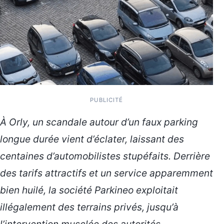
PUBLICITÉ
À Orly, un scandale autour d’un faux parking
longue durée vient d’éclater, laissant des
centaines d’automobilistes stupéfaits. Derrière
des tarifs attractifs et un service apparemment
bien huilé, la société Parkineo exploitait
illégalement des terrains privés, jusqu’à