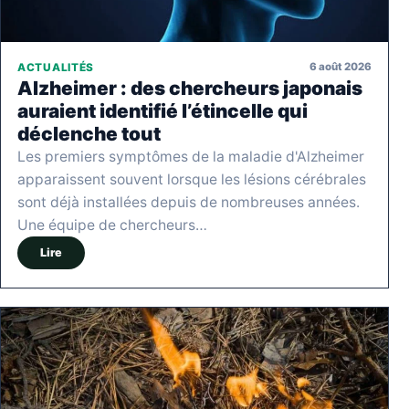
6 août 2026
ACTUALITÉS
Alzheimer : des chercheurs japonais
auraient identifié l’étincelle qui
déclenche tout
Les premiers symptômes de la maladie d'Alzheimer
apparaissent souvent lorsque les lésions cérébrales
sont déjà installées depuis de nombreuses années.
Une équipe de chercheurs…
Lire