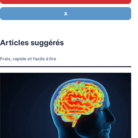
X
Articles suggérés
Frais, rapide et facile à lire