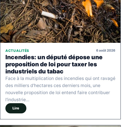
6 août 2026
ACTUALITÉS
Incendies: un député dépose une
proposition de loi pour taxer les
industriels du tabac
Face à la multiplication des incendies qui ont ravagé
des milliers d'hectares ces derniers mois, une
nouvelle proposition de loi entend faire contribuer
l'industrie…
Lire