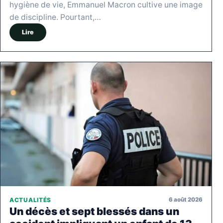
hygiène de vie, Emmanuel Macron cultive une image
de discipline. Pourtant,…
Lire
6 août 2026
ACTUALITÉS
Un décès et sept blessés dans un