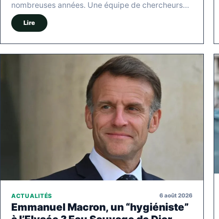
nombreuses années. Une équipe de chercheurs…
Lire
6 août 2026
ACTUALITÉS
Emmanuel Macron, un “hygiéniste”