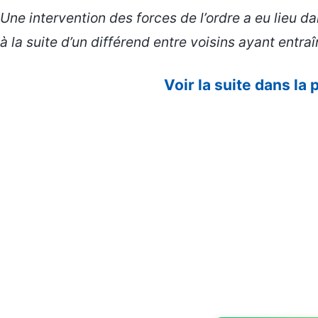
Une intervention des forces de l’ordre a eu lieu d
à la suite d’un différend entre voisins ayant entraî
Voir la suite dans la