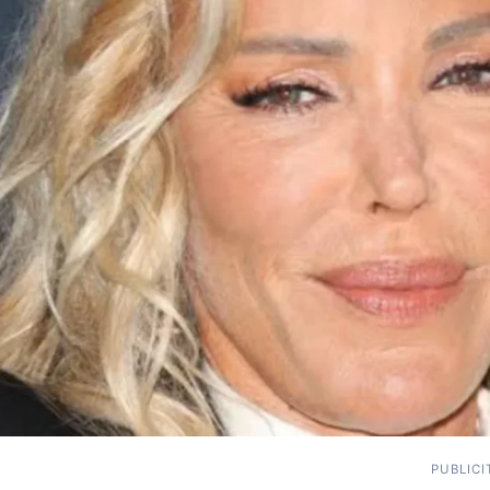
PUBLICI