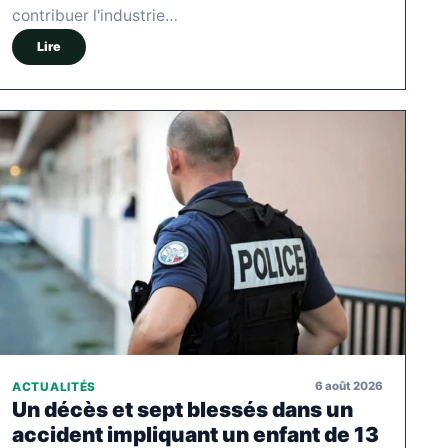
contribuer l'industrie…
Lire
6 août 2026
ACTUALITÉS
Un décès et sept blessés dans un
accident impliquant un enfant de 13