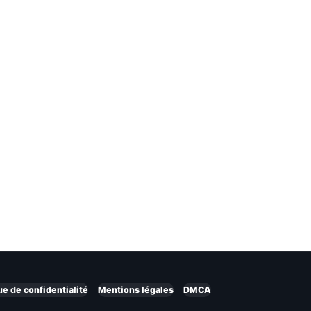
ue de confidentialité
Mentions légales
DMCA