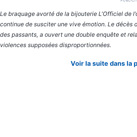
PUBLICI
Le braquage avorté de la bijouterie L’Officiel de l
continue de susciter une vive émotion. Le décès 
des passants, a ouvert une double enquête et rela
violences supposées disproportionnées.
Voir la suite dans la