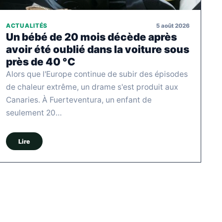
5 août 2026
ACTUALITÉS
Un bébé de 20 mois décède après
avoir été oublié dans la voiture sous
près de 40 °C
Alors que l'Europe continue de subir des épisodes
de chaleur extrême, un drame s'est produit aux
Canaries. À Fuerteventura, un enfant de
seulement 20…
Lire