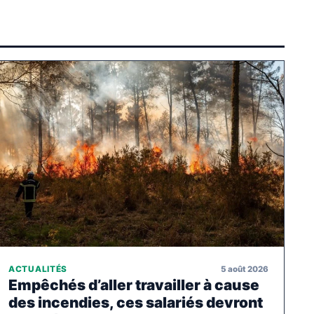
5 août 2026
ACTUALITÉS
Empêchés d’aller travailler à cause
des incendies, ces salariés devront