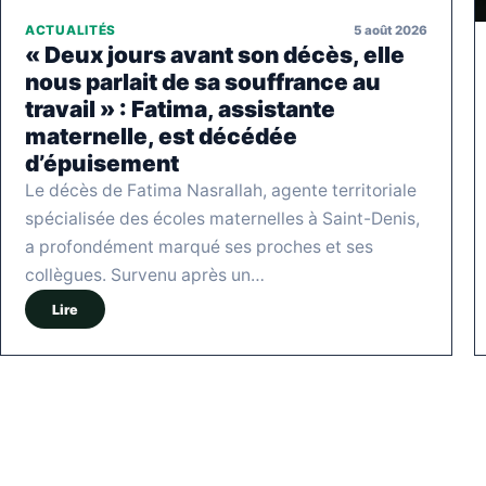
5 août 2026
ACTUALITÉS
« Deux jours avant son décès, elle
nous parlait de sa souffrance au
travail » : Fatima, assistante
maternelle, est décédée
d’épuisement
Le décès de Fatima Nasrallah, agente territoriale
spécialisée des écoles maternelles à Saint-Denis,
a profondément marqué ses proches et ses
collègues. Survenu après un…
Lire