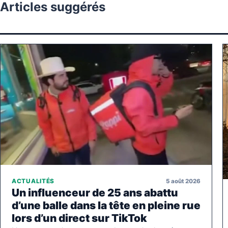
Articles suggérés
5 août 2026
ACTUALITÉS
Un influenceur de 25 ans abattu
d’une balle dans la tête en pleine rue
lors d’un direct sur TikTok