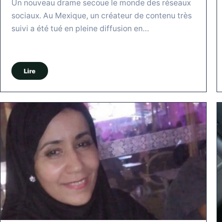
Un nouveau drame secoue le monde des réseaux
sociaux. Au Mexique, un créateur de contenu très
suivi a été tué en pleine diffusion en…
Lire