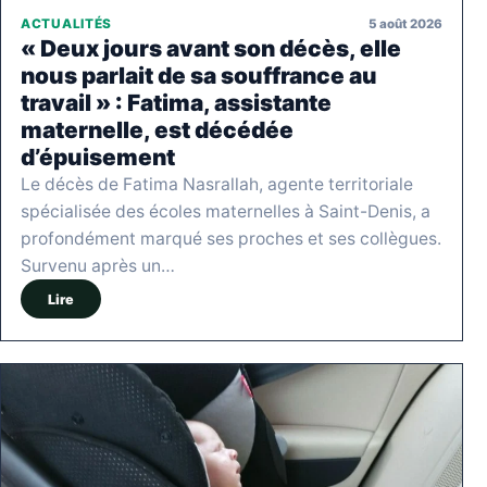
5 août 2026
ACTUALITÉS
« Deux jours avant son décès, elle
nous parlait de sa souffrance au
travail » : Fatima, assistante
maternelle, est décédée
d’épuisement
Le décès de Fatima Nasrallah, agente territoriale
spécialisée des écoles maternelles à Saint-Denis, a
profondément marqué ses proches et ses collègues.
Survenu après un…
Lire