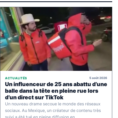
5 août 2026
ACTUALITÉS
Un influenceur de 25 ans abattu d’une
balle dans la tête en pleine rue lors
d’un direct sur TikTok
Un nouveau drame secoue le monde des réseaux
sociaux. Au Mexique, un créateur de contenu très
suivi a été tué en pleine diffusion en…