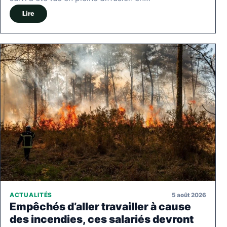
Lire
5 août 2026
ACTUALITÉS
Empêchés d’aller travailler à cause
des incendies, ces salariés devront