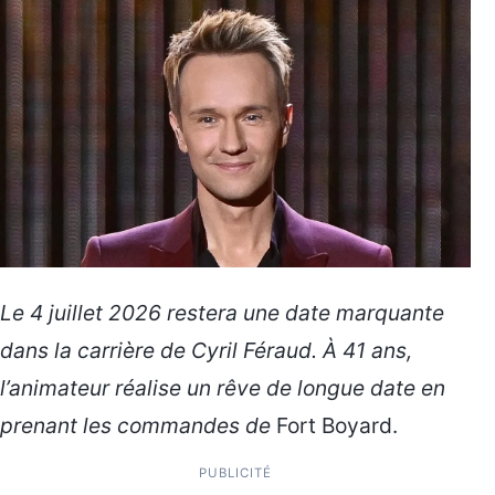
Le 4 juillet 2026 restera une date marquante
dans la carrière de Cyril Féraud. À 41 ans,
l’animateur réalise un rêve de longue date en
prenant les commandes de
Fort Boyard.
PUBLICITÉ