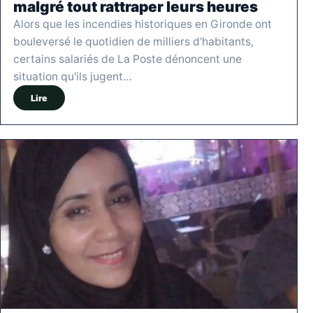
malgré tout rattraper leurs heures
Alors que les incendies historiques en Gironde ont
bouleversé le quotidien de milliers d'habitants,
certains salariés de La Poste dénoncent une
situation qu'ils jugent…
Lire