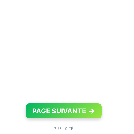
PAGE SUIVANTE
→
PUBLICITÉ