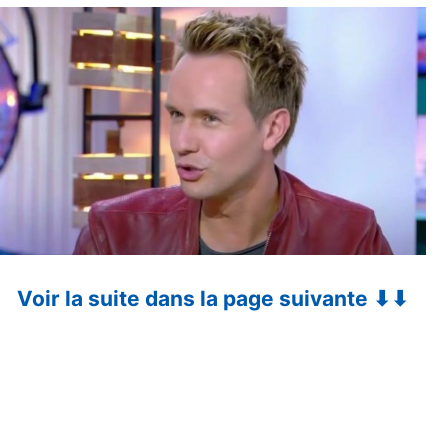
Voir la suite dans la page suivante ⬇⬇