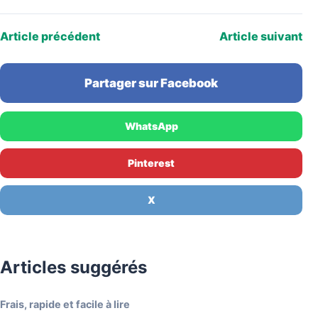
Article précédent
Article suivant
Partager sur Facebook
WhatsApp
Pinterest
X
Articles suggérés
Frais, rapide et facile à lire