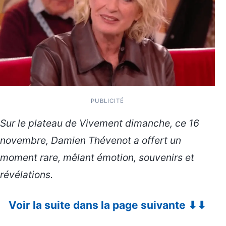
PUBLICITÉ
Sur le plateau de Vivement dimanche, ce 16
novembre, Damien Thévenot a offert un
moment rare, mêlant émotion, souvenirs et
révélations.
Voir la suite dans la page suivante ⬇⬇