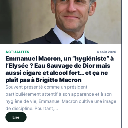
6 août 2026
ACTUALITÉS
Emmanuel Macron, un “hygiéniste” à
l’Elysée ? Eau Sauvage de Dior mais
aussi cigare et alcool fort… et ça ne
plaît pas à Brigitte Macron
Souvent présenté comme un président
particulièrement attentif à son apparence et à son
hygiène de vie, Emmanuel Macron cultive une image
de discipline. Pourtant,…
Lire