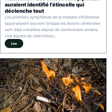
auraient identifié l’étincelle qui
déclenche tout
Les premiers symptômes de la maladie d'Alzheimer
apparaissent souvent lorsque les lésions cérébrales
sont déjà installées depuis de nombreuses années.
Une équipe de chercheurs…
Lire