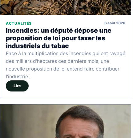
6 août 2026
ACTUALITÉS
Incendies: un député dépose une
proposition de loi pour taxer les
industriels du tabac
Face à la multiplication des incendies qui ont ravagé
des milliers d'hectares ces derniers mois, une
nouvelle proposition de loi entend faire contribuer
l'industrie…
Lire