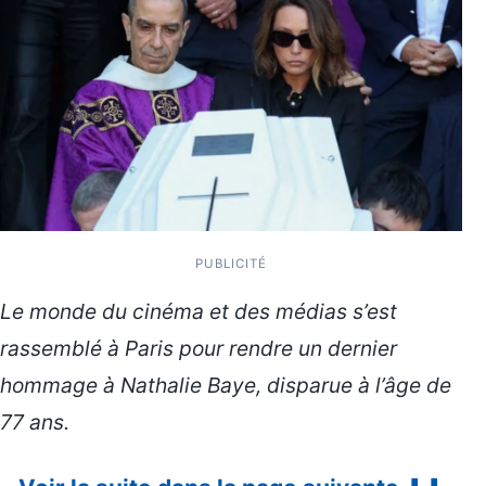
PUBLICITÉ
Le monde du cinéma et des médias s’est
rassemblé à Paris pour rendre un dernier
hommage à Nathalie Baye, disparue à l’âge de
77 ans.