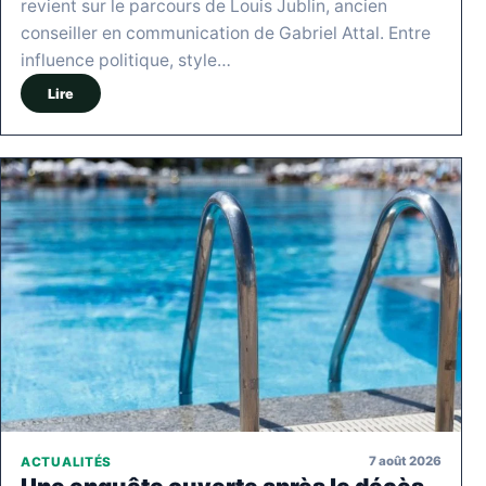
revient sur le parcours de Louis Jublin, ancien
conseiller en communication de Gabriel Attal. Entre
influence politique, style…
Lire
7 août 2026
ACTUALITÉS