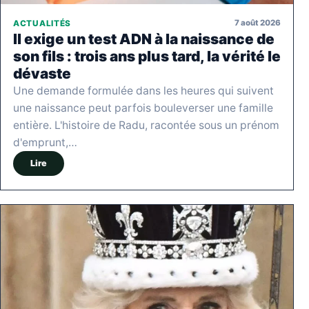
7 août 2026
ACTUALITÉS
Il exige un test ADN à la naissance de
son fils : trois ans plus tard, la vérité le
dévaste
Une demande formulée dans les heures qui suivent
une naissance peut parfois bouleverser une famille
entière. L'histoire de Radu, racontée sous un prénom
d'emprunt,…
Lire