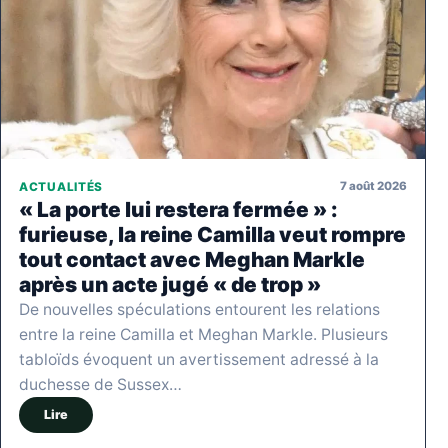
7 août 2026
ACTUALITÉS
« La porte lui restera fermée » :
furieuse, la reine Camilla veut rompre
tout contact avec Meghan Markle
après un acte jugé « de trop »
De nouvelles spéculations entourent les relations
entre la reine Camilla et Meghan Markle. Plusieurs
tabloïds évoquent un avertissement adressé à la
duchesse de Sussex…
Lire