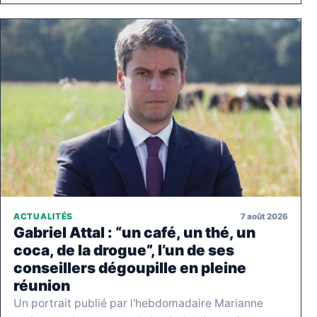
7 août 2026
ACTUALITÉS
Gabriel Attal : “un café, un thé, un
coca, de la drogue”, l’un de ses
conseillers dégoupille en pleine
réunion
Un portrait publié par l'hebdomadaire Marianne