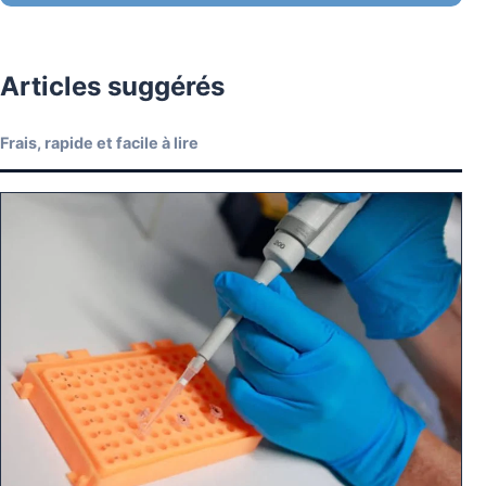
Articles suggérés
Frais, rapide et facile à lire