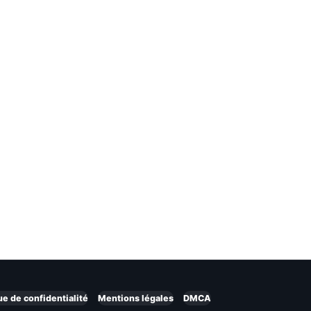
ue de confidentialité
Mentions légales
DMCA