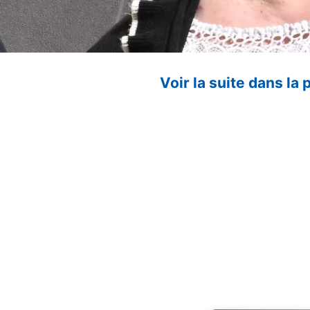
Voir la suite dans la