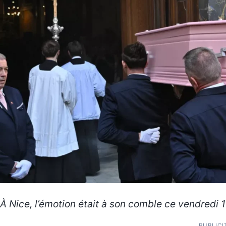
À Nice, l’émotion était à son comble ce vendredi 
PUBLICI