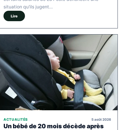
situation qu'ils jugent…
Lire
5 août 2026
ACTUALITÉS
Un bébé de 20 mois décède après