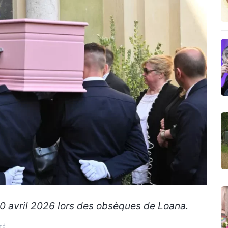
10 avril 2026 lors des obsèques de Loana.
TÉ