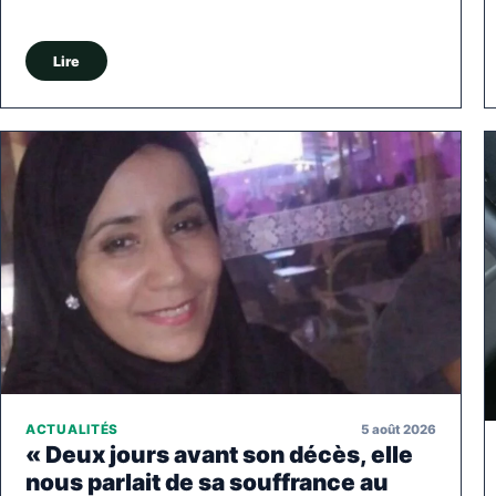
Lire
5 août 2026
ACTUALITÉS
« Deux jours avant son décès, elle
nous parlait de sa souffrance au