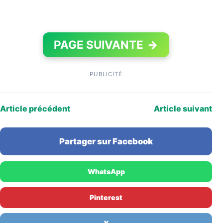
PAGE SUIVANTE
→
PUBLICITÉ
Article précédent
Article suivant
Partager sur Facebook
WhatsApp
Pinterest