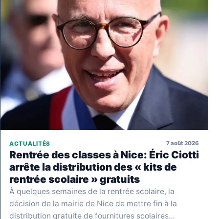
7 août 2026
ACTUALITÉS
Rentrée des classes à Nice: Éric Ciotti
arrête la distribution des « kits de
rentrée scolaire » gratuits
À quelques semaines de la rentrée scolaire, la
décision de la mairie de Nice de mettre fin à la
distribution gratuite de fournitures scolaires…