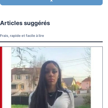
X
Articles suggérés
Frais, rapide et facile à lire