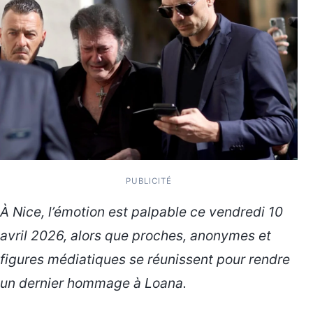
PUBLICITÉ
À Nice, l’émotion est palpable ce vendredi 10
avril 2026, alors que proches, anonymes et
figures médiatiques se réunissent pour rendre
un dernier hommage à Loana.