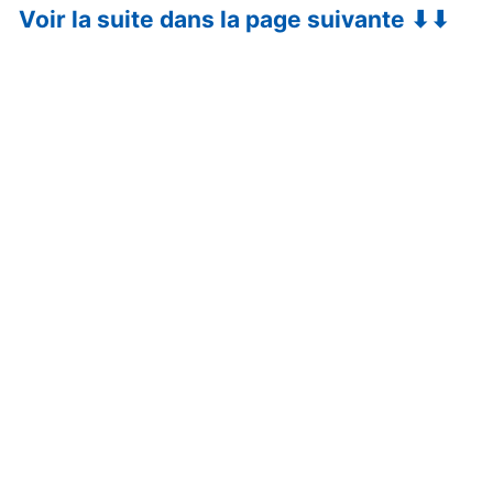
Voir la suite dans la page suivante ⬇⬇