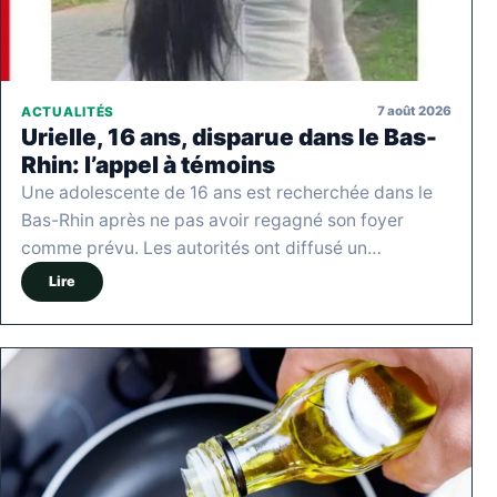
7 août 2026
ACTUALITÉS
Urielle, 16 ans, disparue dans le Bas-
Rhin: l’appel à témoins
Une adolescente de 16 ans est recherchée dans le
Bas-Rhin après ne pas avoir regagné son foyer
comme prévu. Les autorités ont diffusé un…
Lire