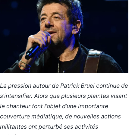
La pression autour de Patrick Bruel continue de
s’intensifier. Alors que plusieurs plaintes visant
le chanteur font l’objet d’une importante
couverture médiatique, de nouvelles actions
militantes ont perturbé ses activités