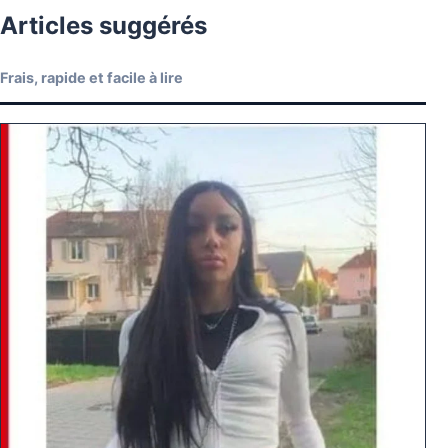
Articles suggérés
Frais, rapide et facile à lire