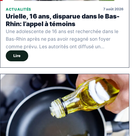
7 août 2026
ACTUALITÉS
Urielle, 16 ans, disparue dans le Bas-
Rhin: l’appel à témoins
Une adolescente de 16 ans est recherchée dans le
Bas-Rhin après ne pas avoir regagné son foyer
comme prévu. Les autorités ont diffusé un…
Lire