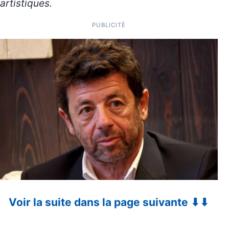
artistiques.
PUBLICITÉ
Voir la suite dans la page suivante ⬇⬇