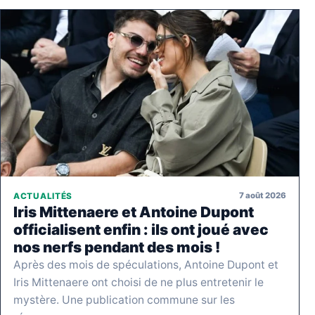
7 août 2026
ACTUALITÉS
Iris Mittenaere et Antoine Dupont
officialisent enfin : ils ont joué avec
nos nerfs pendant des mois !
Après des mois de spéculations, Antoine Dupont et
Iris Mittenaere ont choisi de ne plus entretenir le
mystère. Une publication commune sur les