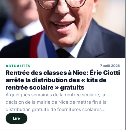
7 août 2026
ACTUALITÉS
Rentrée des classes à Nice: Éric Ciotti
arrête la distribution des « kits de
rentrée scolaire » gratuits
À quelques semaines de la rentrée scolaire, la
décision de la mairie de Nice de mettre fin à la
distribution gratuite de fournitures scolaires…
Lire