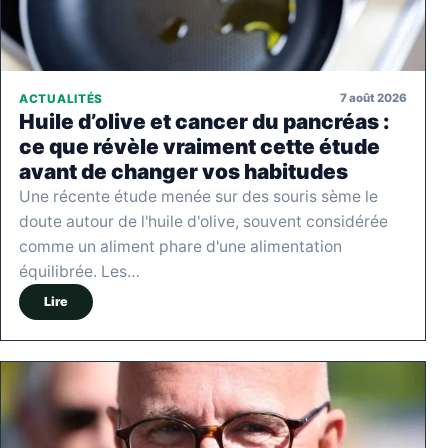
7 août 2026
ACTUALITÉS
Huile d’olive et cancer du pancréas :
ce que révèle vraiment cette étude
avant de changer vos habitudes
Une récente étude menée sur des souris sème le
doute autour de l'huile d'olive, souvent considérée
comme un aliment phare d'une alimentation
équilibrée. Les…
Lire