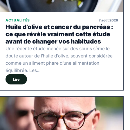
7 août 2026
ACTUALITÉS
Huile d’olive et cancer du pancréas :
ce que révèle vraiment cette étude
avant de changer vos habitudes
Une récente étude menée sur des souris sème le
doute autour de l'huile d'olive, souvent considérée
comme un aliment phare d'une alimentation
équilibrée. Les…
Lire