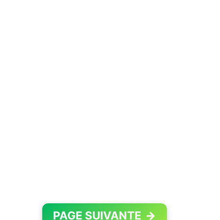
PAGE SUIVANTE
→