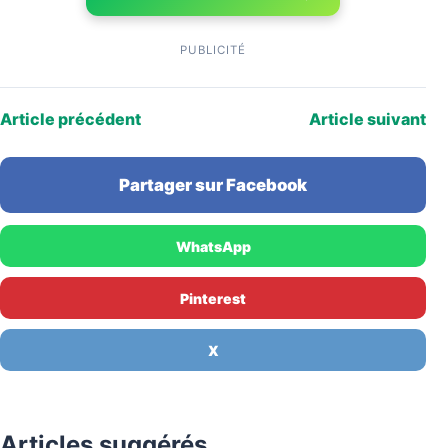
PUBLICITÉ
Article précédent
Article suivant
Partager sur Facebook
WhatsApp
Pinterest
X
Articles suggérés