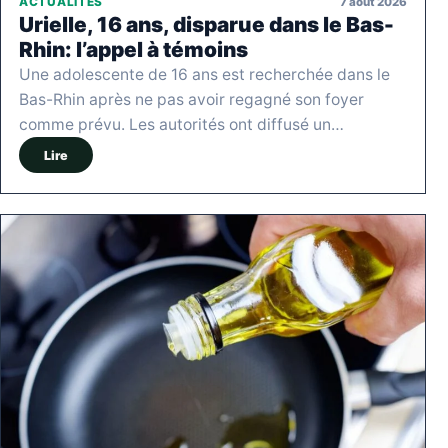
7 août 2026
ACTUALITÉS
Urielle, 16 ans, disparue dans le Bas-
Rhin: l’appel à témoins
Une adolescente de 16 ans est recherchée dans le
Bas-Rhin après ne pas avoir regagné son foyer
comme prévu. Les autorités ont diffusé un…
Lire