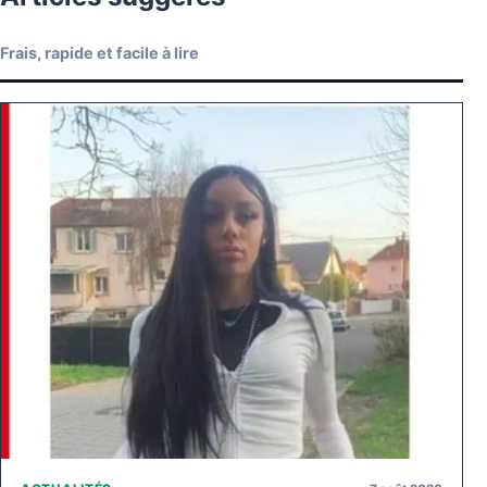
Frais, rapide et facile à lire