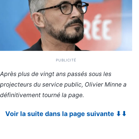
PUBLICITÉ
Après plus de vingt ans passés sous les
projecteurs du service public, Olivier Minne a
définitivement tourné la page.
Voir la suite dans la page suivante ⬇⬇