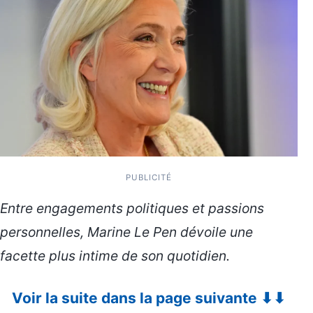
PUBLICITÉ
Entre engagements politiques et passions
personnelles, Marine Le Pen dévoile une
facette plus intime de son quotidien.
Voir la suite dans la page suivante ⬇⬇