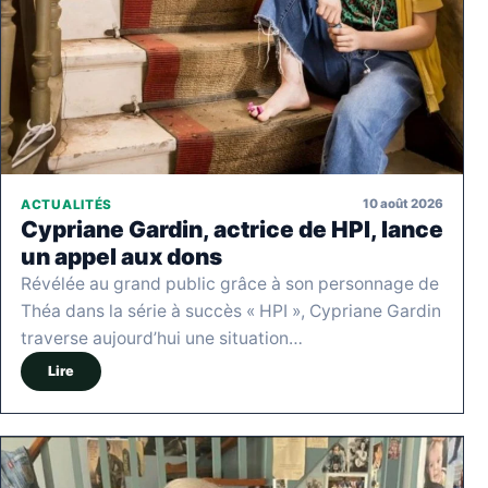
10 août 2026
ACTUALITÉS
Cypriane Gardin, actrice de HPI, lance
un appel aux dons
Révélée au grand public grâce à son personnage de
Théa dans la série à succès « HPI », Cypriane Gardin
traverse aujourd’hui une situation…
Lire