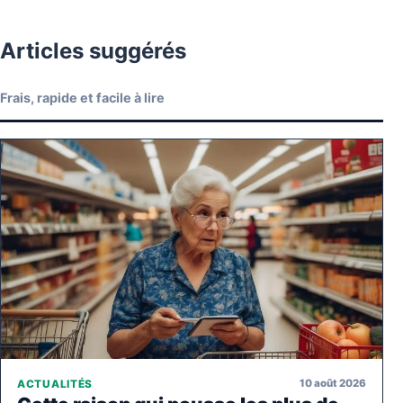
Articles suggérés
Frais, rapide et facile à lire
10 août 2026
ACTUALITÉS