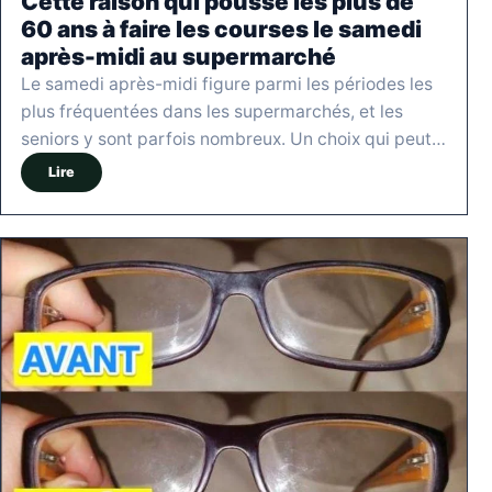
Cette raison qui pousse les plus de
60 ans à faire les courses le samedi
après-midi au supermarché
Le samedi après-midi figure parmi les périodes les
plus fréquentées dans les supermarchés, et les
seniors y sont parfois nombreux. Un choix qui peut…
Lire