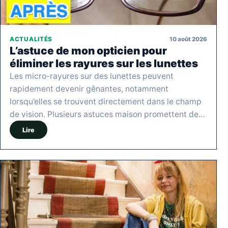
10 août 2026
ACTUALITÉS
L’astuce de mon opticien pour
éliminer les rayures sur les lunettes
Les micro-rayures sur des lunettes peuvent
rapidement devenir gênantes, notamment
lorsqu’elles se trouvent directement dans le champ
de vision. Plusieurs astuces maison promettent de…
Lire