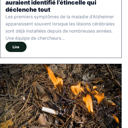
auraient identifié l’étincelle qui
déclenche tout
Les premiers symptômes de la maladie d'Alzheimer
apparaissent souvent lorsque les lésions cérébrales
sont déjà installées depuis de nombreuses années.
Une équipe de chercheurs…
Lire