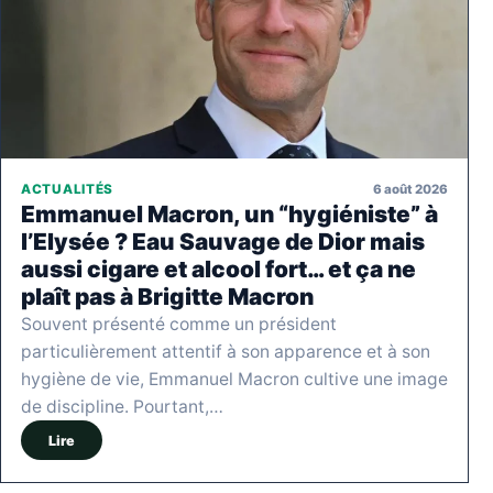
6 août 2026
ACTUALITÉS
Emmanuel Macron, un “hygiéniste” à
l’Elysée ? Eau Sauvage de Dior mais
aussi cigare et alcool fort… et ça ne
plaît pas à Brigitte Macron
Souvent présenté comme un président
particulièrement attentif à son apparence et à son
hygiène de vie, Emmanuel Macron cultive une image
de discipline. Pourtant,…
Lire