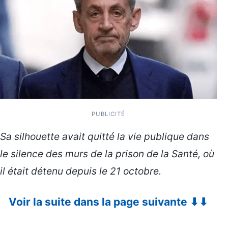
PUBLICITÉ
Sa silhouette avait quitté la vie publique dans
le silence des murs de la prison de la Santé, où
il était détenu depuis le 21 octobre.
Voir la suite dans la page suivante ⬇⬇