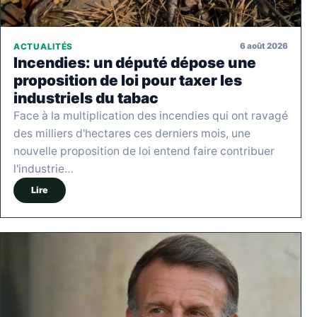
6 août 2026
ACTUALITÉS
Incendies: un député dépose une
proposition de loi pour taxer les
industriels du tabac
Face à la multiplication des incendies qui ont ravagé
des milliers d'hectares ces derniers mois, une
nouvelle proposition de loi entend faire contribuer
l'industrie…
Lire