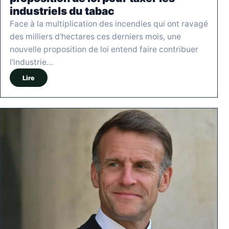
industriels du tabac
Face à la multiplication des incendies qui ont ravagé
des milliers d'hectares ces derniers mois, une
nouvelle proposition de loi entend faire contribuer
l'industrie…
Lire