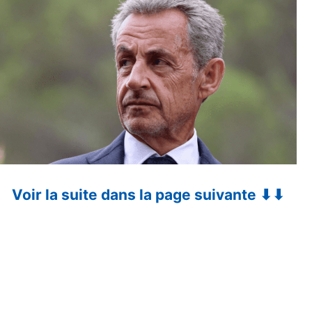
Voir la suite dans la page suivante ⬇⬇