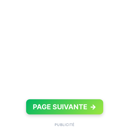
PAGE SUIVANTE
→
PUBLICITÉ