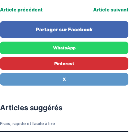
Article précédent
Article suivant
Partager sur Facebook
WhatsApp
Pinterest
X
Articles suggérés
Frais, rapide et facile à lire