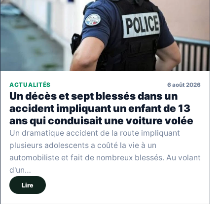
6 août 2026
ACTUALITÉS
Un décès et sept blessés dans un
accident impliquant un enfant de 13
ans qui conduisait une voiture volée
Un dramatique accident de la route impliquant
plusieurs adolescents a coûté la vie à un
automobiliste et fait de nombreux blessés. Au volant
d'un…
Lire