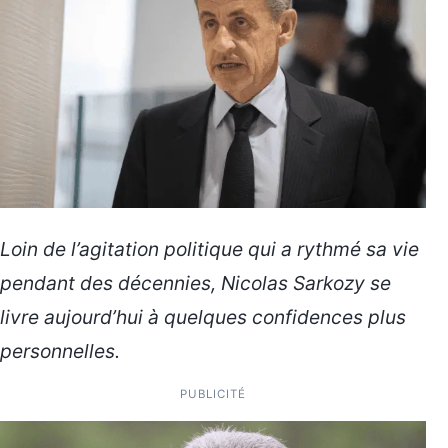
Loin de l’agitation politique qui a rythmé sa vie
pendant des décennies, Nicolas Sarkozy se
livre aujourd’hui à quelques confidences plus
personnelles.
PUBLICITÉ