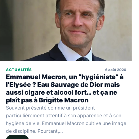
6 août 2026
ACTUALITÉS
Emmanuel Macron, un “hygiéniste” à
l’Elysée ? Eau Sauvage de Dior mais
aussi cigare et alcool fort… et ça ne
plaît pas à Brigitte Macron
Souvent présenté comme un président
particulièrement attentif à son apparence et à son
hygiène de vie, Emmanuel Macron cultive une image
de discipline. Pourtant,…