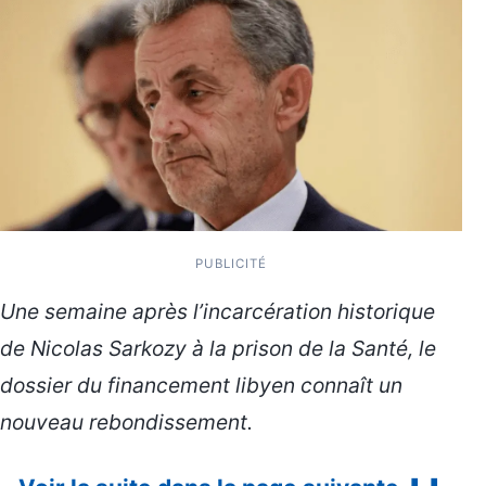
PUBLICITÉ
Une semaine après l’incarcération historique
de Nicolas Sarkozy à la prison de la Santé, le
dossier du financement libyen connaît un
nouveau rebondissement.