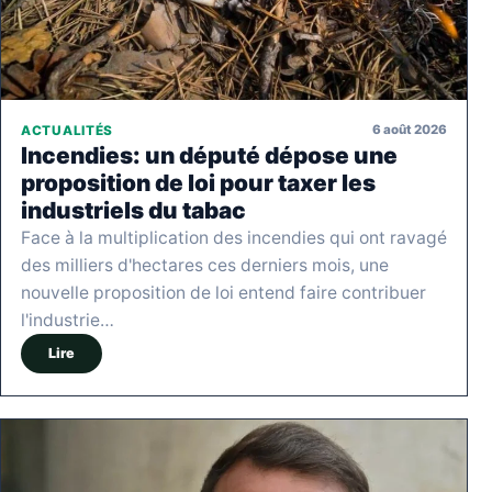
6 août 2026
ACTUALITÉS
Incendies: un député dépose une
proposition de loi pour taxer les
industriels du tabac
Face à la multiplication des incendies qui ont ravagé
des milliers d'hectares ces derniers mois, une
nouvelle proposition de loi entend faire contribuer
l'industrie…
Lire