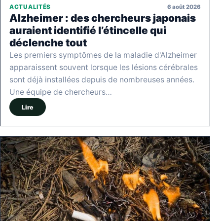
6 août 2026
ACTUALITÉS
Alzheimer : des chercheurs japonais
auraient identifié l’étincelle qui
déclenche tout
Les premiers symptômes de la maladie d'Alzheimer
apparaissent souvent lorsque les lésions cérébrales
sont déjà installées depuis de nombreuses années.
Une équipe de chercheurs…
Lire