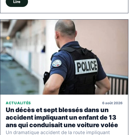
Lire
6 août 2026
ACTUALITÉS
Un décès et sept blessés dans un
accident impliquant un enfant de 13
ans qui conduisait une voiture volée
Un dramatique accident de la route impliquant