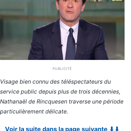
PUBLICITÉ
Visage bien connu des téléspectateurs du
service public depuis plus de trois décennies,
Nathanaël de Rincquesen traverse une période
particulièrement délicate.
Voir la suite dans la page suivante ⬇⬇