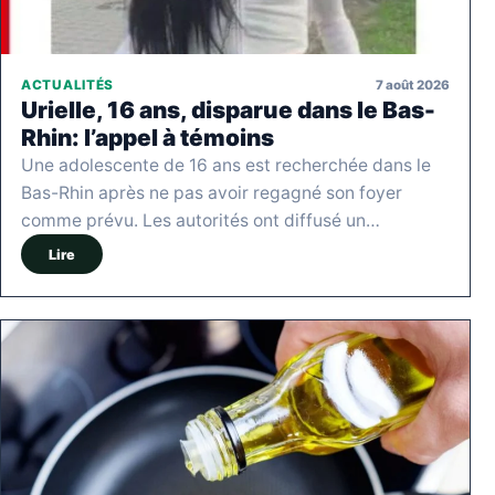
7 août 2026
ACTUALITÉS
Urielle, 16 ans, disparue dans le Bas-
Rhin: l’appel à témoins
Une adolescente de 16 ans est recherchée dans le
Bas-Rhin après ne pas avoir regagné son foyer
comme prévu. Les autorités ont diffusé un…
Lire