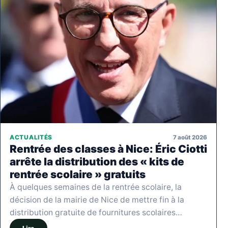
7 août 2026
ACTUALITÉS
Rentrée des classes à Nice: Éric Ciotti
arrête la distribution des « kits de
rentrée scolaire » gratuits
À quelques semaines de la rentrée scolaire, la
décision de la mairie de Nice de mettre fin à la
distribution gratuite de fournitures scolaires…