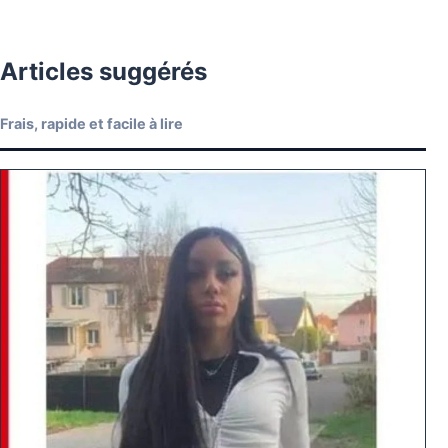
Articles suggérés
Frais, rapide et facile à lire