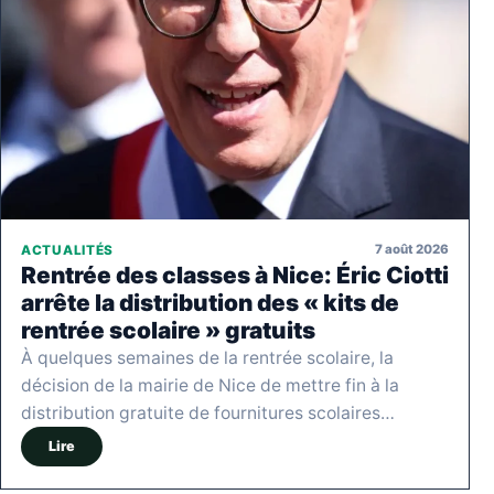
7 août 2026
ACTUALITÉS
Rentrée des classes à Nice: Éric Ciotti
arrête la distribution des « kits de
rentrée scolaire » gratuits
À quelques semaines de la rentrée scolaire, la
décision de la mairie de Nice de mettre fin à la
distribution gratuite de fournitures scolaires…
Lire