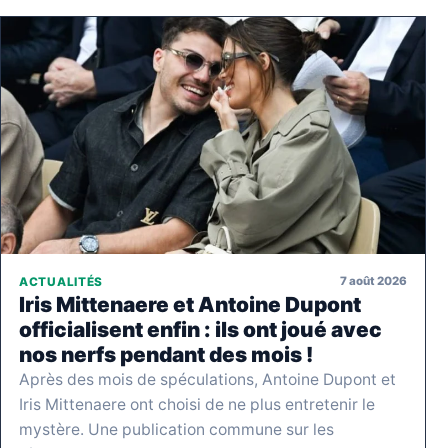
7 août 2026
ACTUALITÉS
Iris Mittenaere et Antoine Dupont
officialisent enfin : ils ont joué avec
nos nerfs pendant des mois !
Après des mois de spéculations, Antoine Dupont et
Iris Mittenaere ont choisi de ne plus entretenir le
mystère. Une publication commune sur les