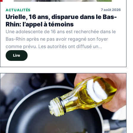
7 août 2026
ACTUALITÉS
Urielle, 16 ans, disparue dans le Bas-
Rhin: l’appel à témoins
Une adolescente de 16 ans est recherchée dans le
Bas-Rhin après ne pas avoir regagné son foyer
comme prévu. Les autorités ont diffusé un…
Lire