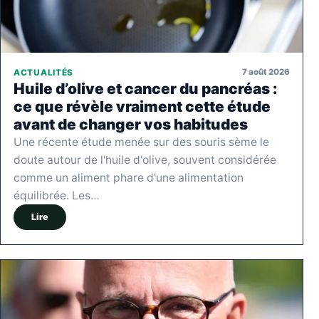
7 août 2026
ACTUALITÉS
Huile d’olive et cancer du pancréas :
ce que révèle vraiment cette étude
avant de changer vos habitudes
Une récente étude menée sur des souris sème le
doute autour de l'huile d'olive, souvent considérée
comme un aliment phare d'une alimentation
équilibrée. Les…
Lire