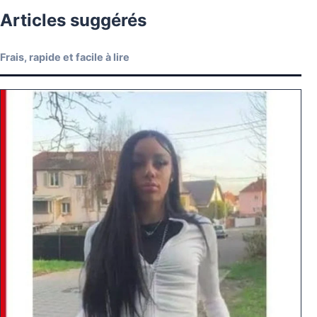
Articles suggérés
Frais, rapide et facile à lire