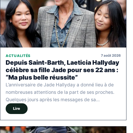
7 août 2026
ACTUALITÉS
Depuis Saint-Barth, Laeticia Hallyday
célèbre sa fille Jade pour ses 22 ans :
“Ma plus belle réussite”
L’anniversaire de Jade Hallyday a donné lieu à de
nombreuses attentions de la part de ses proches.
Quelques jours après les messages de sa…
Lire