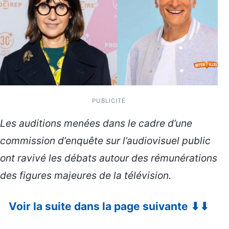
PUBLICITÉ
Les auditions menées dans le cadre d’une
commission d’enquête sur l’audiovisuel public
ont ravivé les débats autour des rémunérations
des figures majeures de la télévision.
Voir la suite dans la page suivante ⬇⬇