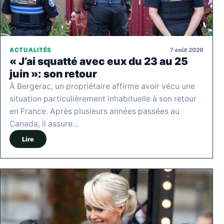
7 août 2026
ACTUALITÉS
« J’ai squatté avec eux du 23 au 25
juin »: son retour
À Bergerac, un propriétaire affirme avoir vécu une
situation particulièrement inhabituelle à son retour
en France. Après plusieurs années passées au
Canada, il assure…
Lire