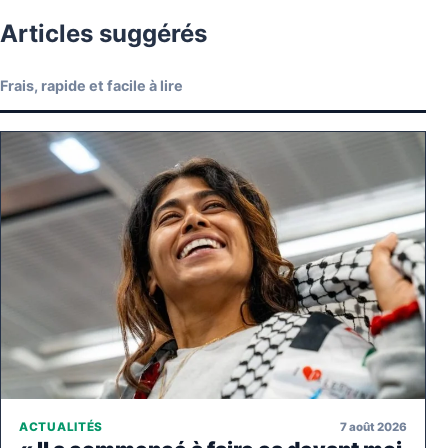
Articles suggérés
Frais, rapide et facile à lire
7 août 2026
ACTUALITÉS