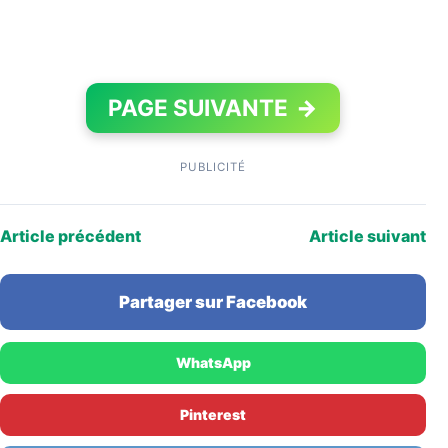
PAGE SUIVANTE
→
PUBLICITÉ
Article précédent
Article suivant
Partager sur Facebook
WhatsApp
Pinterest