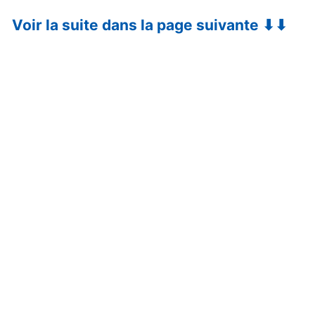
Voir la suite dans la page suivante ⬇⬇