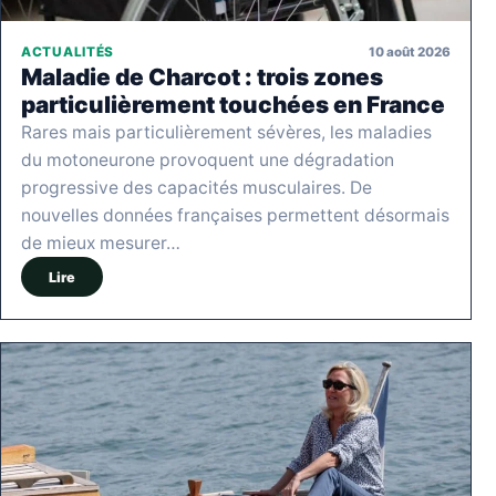
10 août 2026
ACTUALITÉS
Maladie de Charcot : trois zones
particulièrement touchées en France
Rares mais particulièrement sévères, les maladies
du motoneurone provoquent une dégradation
progressive des capacités musculaires. De
nouvelles données françaises permettent désormais
de mieux mesurer…
Lire