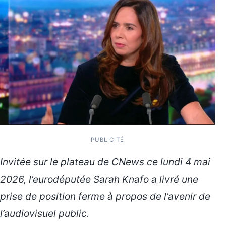
PUBLICITÉ
Invitée sur le plateau de CNews ce lundi 4 mai
2026, l’eurodéputée Sarah Knafo a livré une
prise de position ferme à propos de l’avenir de
l’audiovisuel public.