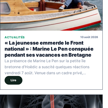
10 août 2026
ACTUALITÉS
« La jeunesse emmerde le Front
national » : Marine Le Pen conspuée
pendant ses vacances en Bretagne
La présence de Marine Le Pen sur la petite île
bretonne d’Hoëdic a suscité quelques réactions
vendredi 7 août. Venue dans un cadre privé,…
Lire