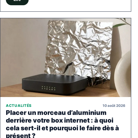
10 août 2026
ACTUALITÉS
Placer un morceau d’aluminium
derrière votre box internet : à quoi
cela sert-il et pourquoi le faire dès à
présent ?