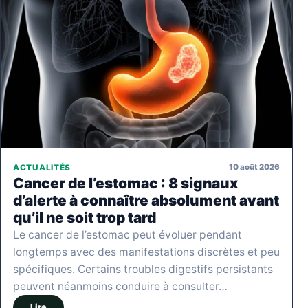
10 août 2026
ACTUALITÉS
Cancer de l’estomac : 8 signaux
d’alerte à connaître absolument avant
qu’il ne soit trop tard
Le cancer de l’estomac peut évoluer pendant
longtemps avec des manifestations discrètes et peu
spécifiques. Certains troubles digestifs persistants
peuvent néanmoins conduire à consulter…
Lire