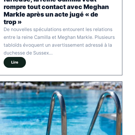
rompre tout contact avec Meghan
Markle après un acte jugé « de
trop »
De nouvelles spéculations entourent les relations
entre la reine Camilla et Meghan Markle. Plusieurs
tabloïds évoquent un avertissement adressé à la
duchesse de Sussex…
Lire