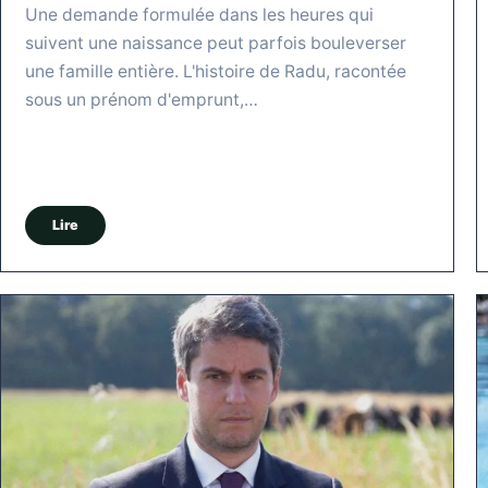
Une demande formulée dans les heures qui
suivent une naissance peut parfois bouleverser
une famille entière. L'histoire de Radu, racontée
sous un prénom d'emprunt,…
Lire