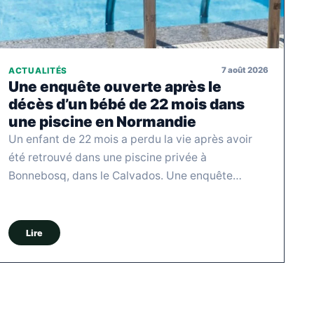
7 août 2026
ACTUALITÉS
Une enquête ouverte après le
décès d’un bébé de 22 mois dans
une piscine en Normandie
Un enfant de 22 mois a perdu la vie après avoir
été retrouvé dans une piscine privée à
Bonnebosq, dans le Calvados. Une enquête…
Lire