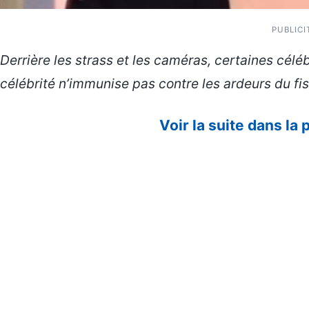
PUBLICI
Derrière les strass et les caméras, certaines célé
célébrité n’immunise pas contre les ardeurs du fis
Voir la suite dans la