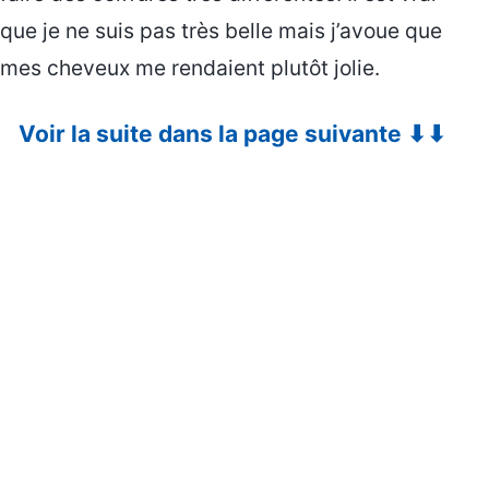
que je ne suis pas très belle mais j’avoue que
mes cheveux me rendaient plutôt jolie.
Voir la suite dans la page suivante ⬇⬇