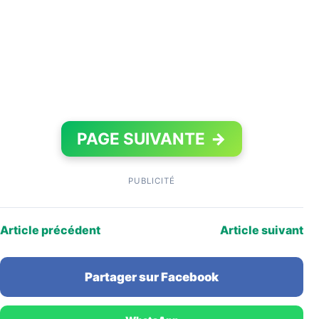
PAGE SUIVANTE
→
PUBLICITÉ
Article précédent
Article suivant
Partager sur Facebook