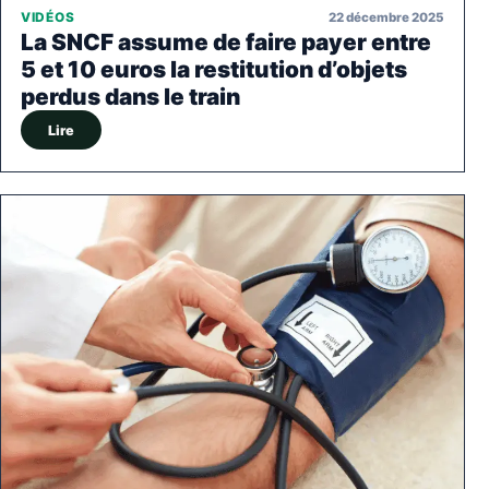
22 décembre 2025
VIDÉOS
La SNCF assume de faire payer entre
5 et 10 euros la restitution d’objets
perdus dans le train
Lire