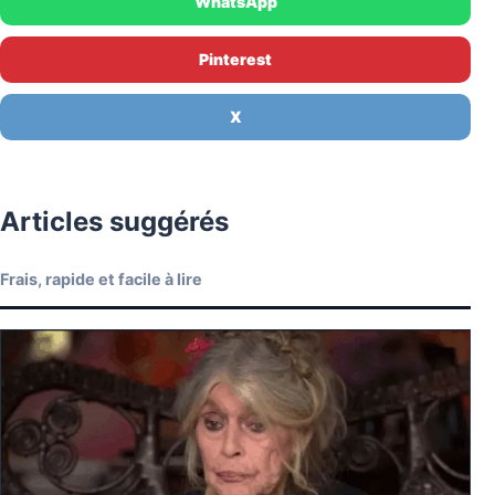
WhatsApp
Pinterest
X
Articles suggérés
Frais, rapide et facile à lire