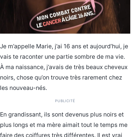
Je m’appelle Marie, j’ai 16 ans et aujourd’hui, je
vais te raconter une partie sombre de ma vie.
À ma naissance, j’avais de très beaux cheveux
noirs, chose qu’on trouve très rarement chez
les nouveau-nés.
PUBLICITÉ
En grandissant, ils sont devenus plus noirs et
plus longs et ma mère aimait tout le temps me
faire des coiffures très différentes. Il est vrai