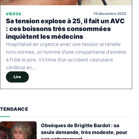
19 décembre 2025
VIDÉOS
Sa tension explose à 25, il fait un AVC
: ces boissons très consommées
inquiètent les médecins
Hospitalisé en urgence avec une tension artérielle
hors normes, un homme d’une cinquantaine d’années
a frôlé le pire. Victime d’un accident vasculaire
cérébral en…
Lire
TENDANCE
Obsèques de Brigitte Bardot : sa
seule demande, très modeste, pour
son enterrement