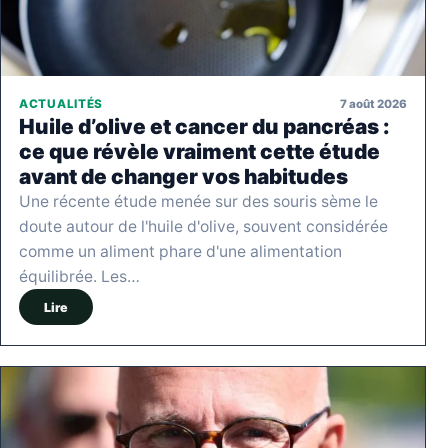
7 août 2026
ACTUALITÉS
Huile d’olive et cancer du pancréas :
ce que révèle vraiment cette étude
avant de changer vos habitudes
Une récente étude menée sur des souris sème le
doute autour de l'huile d'olive, souvent considérée
comme un aliment phare d'une alimentation
équilibrée. Les…
Lire