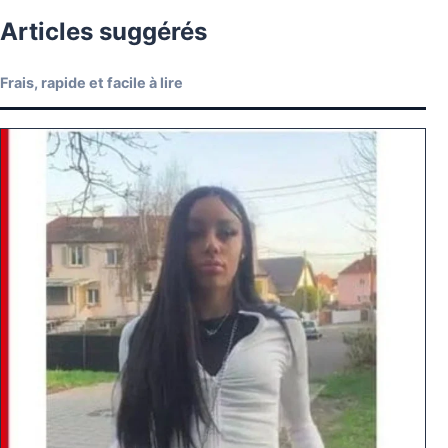
Articles suggérés
Frais, rapide et facile à lire