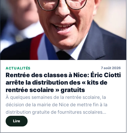
7 août 2026
ACTUALITÉS
Rentrée des classes à Nice: Éric Ciotti
arrête la distribution des « kits de
rentrée scolaire » gratuits
À quelques semaines de la rentrée scolaire, la
décision de la mairie de Nice de mettre fin à la
distribution gratuite de fournitures scolaires…
Lire