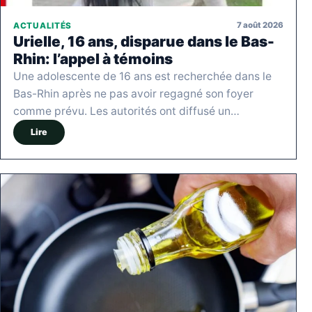
7 août 2026
ACTUALITÉS
Urielle, 16 ans, disparue dans le Bas-
Rhin: l’appel à témoins
Une adolescente de 16 ans est recherchée dans le
Bas-Rhin après ne pas avoir regagné son foyer
comme prévu. Les autorités ont diffusé un…
Lire