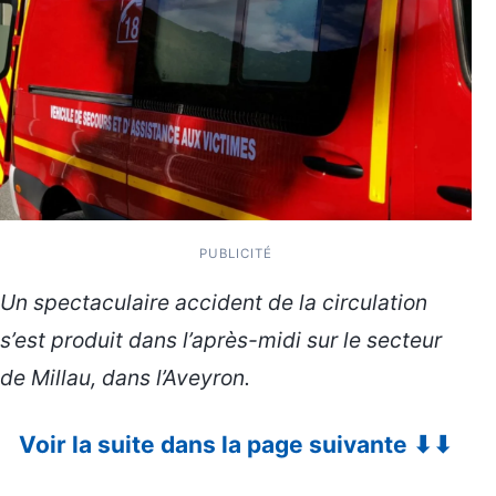
PUBLICITÉ
Un spectaculaire accident de la circulation
s’est produit dans l’après-midi sur le secteur
de Millau, dans l’Aveyron.
Voir la suite dans la page suivante ⬇⬇