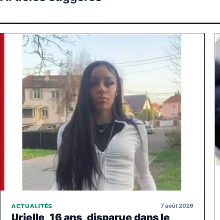
7 août 2026
ACTUALITÉS
Urielle, 16 ans, disparue dans le