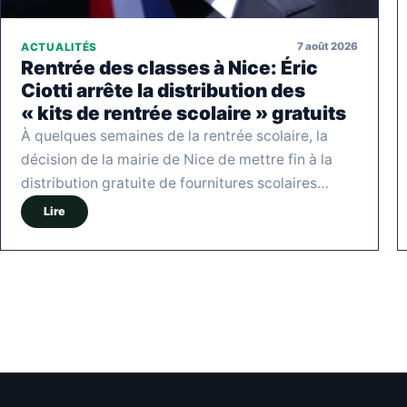
7 août 2026
ACTUALITÉS
Rentrée des classes à Nice: Éric
Ciotti arrête la distribution des
« kits de rentrée scolaire » gratuits
À quelques semaines de la rentrée scolaire, la
décision de la mairie de Nice de mettre fin à la
distribution gratuite de fournitures scolaires…
Lire