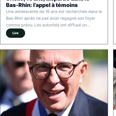
Bas-Rhin: l’appel à témoins
Une adolescente de 16 ans est recherchée dans le
Bas-Rhin après ne pas avoir regagné son foyer
comme prévu. Les autorités ont diffusé un…
Lire