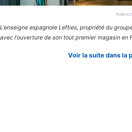
PUBLICI
L’enseigne espagnole Lefties, propriété du group
avec l’ouverture de son tout premier magasin en 
Voir la suite dans la