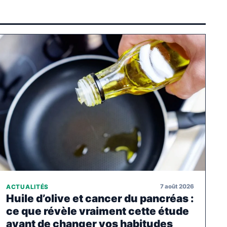
7 août 2026
ACTUALITÉS
Huile d’olive et cancer du pancréas :
ce que révèle vraiment cette étude
avant de changer vos habitudes