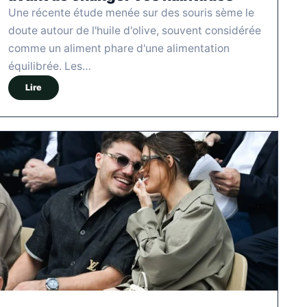
Une récente étude menée sur des souris sème le
doute autour de l'huile d'olive, souvent considérée
comme un aliment phare d'une alimentation
équilibrée. Les…
Lire