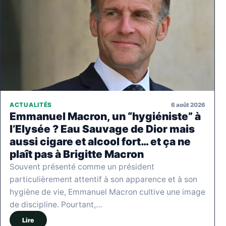
6 août 2026
ACTUALITÉS
Emmanuel Macron, un “hygiéniste” à
l’Elysée ? Eau Sauvage de Dior mais
aussi cigare et alcool fort… et ça ne
plaît pas à Brigitte Macron
Souvent présenté comme un président
particulièrement attentif à son apparence et à son
hygiène de vie, Emmanuel Macron cultive une image
de discipline. Pourtant,…
Lire