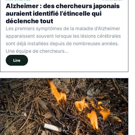
Alzheimer : des chercheurs japonais
auraient identifié l’étincelle qui
déclenche tout
Les premiers symptômes de la maladie d'Alzheimer
apparaissent souvent lorsque les lésions cérébrales
sont déjà installées depuis de nombreuses années.
Une équipe de chercheurs…
Lire