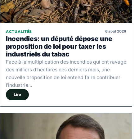
6 août 2026
ACTUALITÉS
Incendies: un député dépose une
proposition de loi pour taxer les
industriels du tabac
Face à la multiplication des incendies qui ont ravagé
des milliers d'hectares ces derniers mois, une
nouvelle proposition de loi entend faire contribuer
l'industrie…
Lire