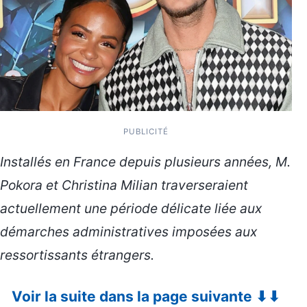
PUBLICITÉ
Installés en France depuis plusieurs années, M.
Pokora et Christina Milian traverseraient
actuellement une période délicate liée aux
démarches administratives imposées aux
ressortissants étrangers.
Voir la suite dans la page suivante ⬇⬇