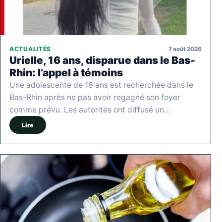
7 août 2026
ACTUALITÉS
Urielle, 16 ans, disparue dans le Bas-
Rhin: l’appel à témoins
Une adolescente de 16 ans est recherchée dans le
Bas-Rhin après ne pas avoir regagné son foyer
comme prévu. Les autorités ont diffusé un…
Lire