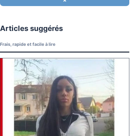
Articles suggérés
Frais, rapide et facile à lire