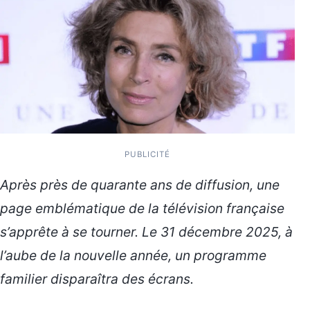
PUBLICITÉ
Après près de quarante ans de diffusion, une
page emblématique de la télévision française
s’apprête à se tourner. Le 31 décembre 2025, à
l’aube de la nouvelle année, un programme
familier disparaîtra des écrans.