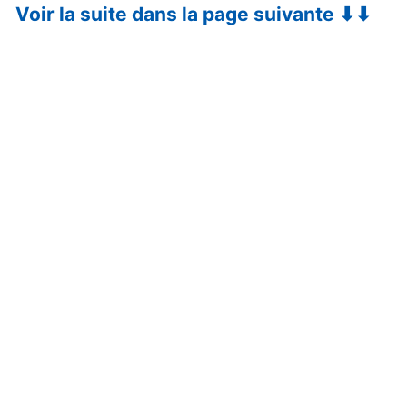
Voir la suite dans la page suivante ⬇⬇