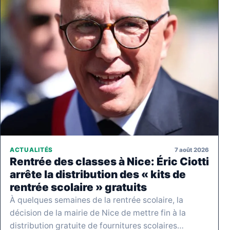
7 août 2026
ACTUALITÉS
Rentrée des classes à Nice: Éric Ciotti
arrête la distribution des « kits de
rentrée scolaire » gratuits
À quelques semaines de la rentrée scolaire, la
décision de la mairie de Nice de mettre fin à la
distribution gratuite de fournitures scolaires…