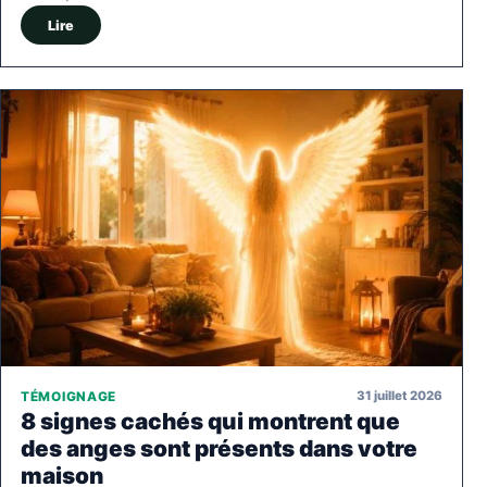
Lire
31 juillet 2026
TÉMOIGNAGE
8 signes cachés qui montrent que
des anges sont présents dans votre
maison