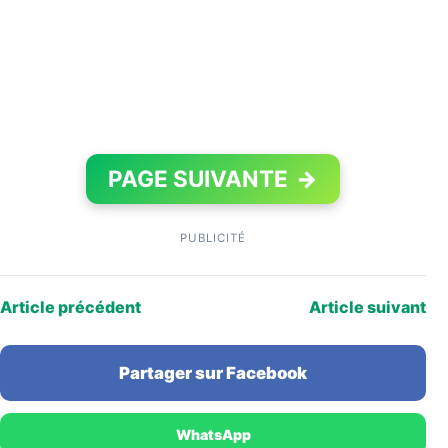
PAGE SUIVANTE
→
PUBLICITÉ
Article précédent
Article suivant
Partager sur Facebook
WhatsApp