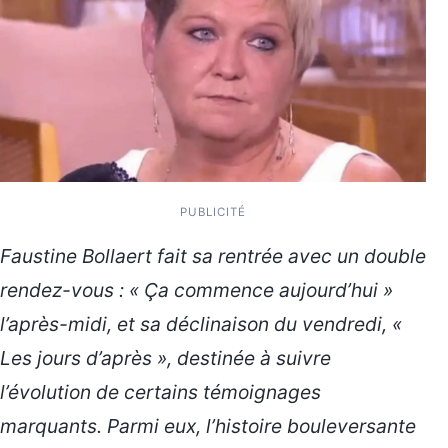
PUBLICITÉ
Faustine Bollaert fait sa rentrée avec un double
rendez-vous : « Ça commence aujourd’hui »
l’après-midi, et sa déclinaison du vendredi, «
Les jours d’après », destinée à suivre
l’évolution de certains témoignages
marquants. Parmi eux, l’histoire bouleversante