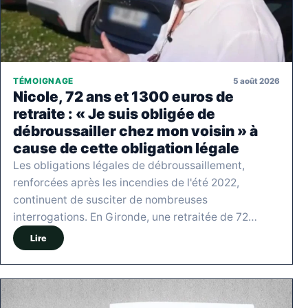
5 août 2026
TÉMOIGNAGE
Nicole, 72 ans et 1300 euros de
retraite : « Je suis obligée de
débroussailler chez mon voisin » à
cause de cette obligation légale
Les obligations légales de débroussaillement,
renforcées après les incendies de l'été 2022,
continuent de susciter de nombreuses
interrogations. En Gironde, une retraitée de 72…
Lire