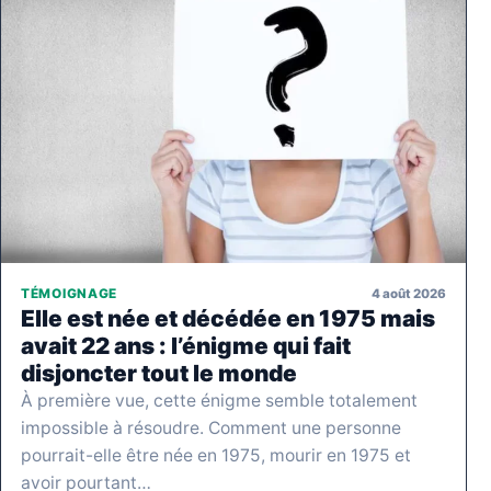
4 août 2026
TÉMOIGNAGE
Elle est née et décédée en 1975 mais
avait 22 ans : l’énigme qui fait
disjoncter tout le monde
À première vue, cette énigme semble totalement
impossible à résoudre. Comment une personne
pourrait-elle être née en 1975, mourir en 1975 et
avoir pourtant…