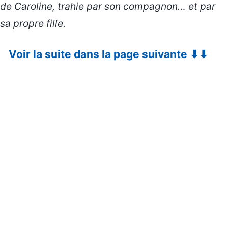
de Caroline, trahie par son compagnon… et par
sa propre fille.
Voir la suite dans la page suivante ⬇⬇