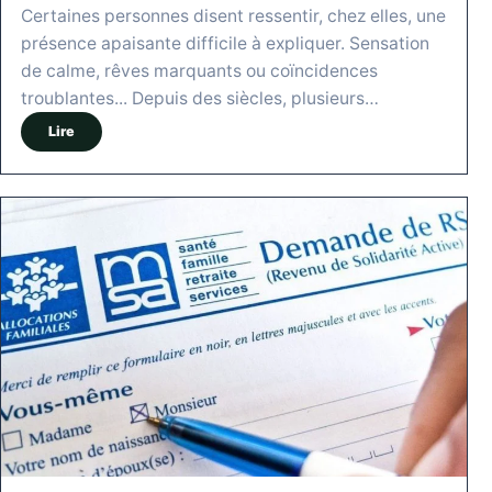
Certaines personnes disent ressentir, chez elles, une
présence apaisante difficile à expliquer. Sensation
de calme, rêves marquants ou coïncidences
troublantes... Depuis des siècles, plusieurs…
Lire