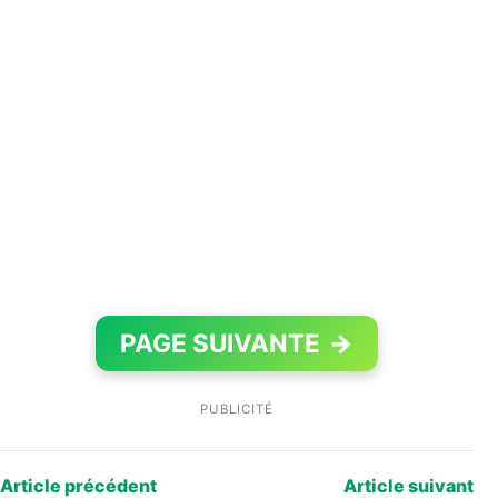
PAGE SUIVANTE
→
PUBLICITÉ
Article précédent
Article suivant