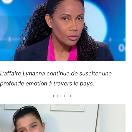
L’affaire Lyhanna continue de susciter une
profonde émotion à travers le pays.
PUBLICITÉ