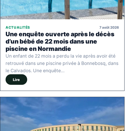
7 août 2026
ACTUALITÉS
Une enquête ouverte après le décès
d’un bébé de 22 mois dans une
piscine en Normandie
Un enfant de 22 mois a perdu la vie après avoir été
retrouvé dans une piscine privée à Bonnebosq, dans
le Calvados. Une enquête…
Lire