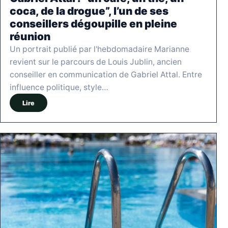
coca, de la drogue”, l’un de ses
conseillers dégoupille en pleine
réunion
Un portrait publié par l'hebdomadaire Marianne
revient sur le parcours de Louis Jublin, ancien
conseiller en communication de Gabriel Attal. Entre
influence politique, style…
Lire