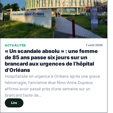
7 août 2026
ACTUALITÉS
« Un scandale absolu » : une femme
de 85 ans passe six jours sur un
brancard aux urgences de l’hôpital
d’Orléans
Hospitalisée en urgence à Orléans après une grave
hémorragie, l'ancienne élue Nino-Anne Dupieux
affirme avoir passé près d'une semaine sur un
brancard faute de…
Lire