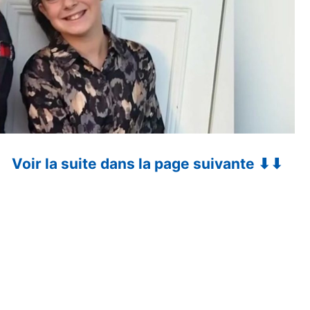
Voir la suite dans la page suivante ⬇⬇