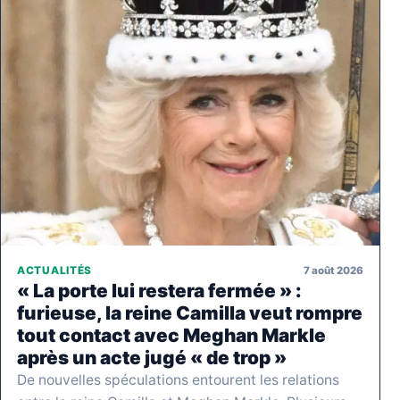
7 août 2026
ACTUALITÉS
« La porte lui restera fermée » :
furieuse, la reine Camilla veut rompre
tout contact avec Meghan Markle
après un acte jugé « de trop »
De nouvelles spéculations entourent les relations