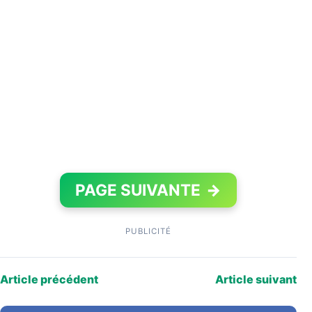
PAGE SUIVANTE
→
PUBLICITÉ
Article précédent
Article suivant