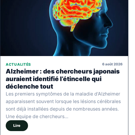
6 août 2026
ACTUALITÉS
Alzheimer : des chercheurs japonais
auraient identifié l’étincelle qui
déclenche tout
Les premiers symptômes de la maladie d'Alzheimer
apparaissent souvent lorsque les lésions cérébrales
sont déjà installées depuis de nombreuses années.
Une équipe de chercheurs…
Lire