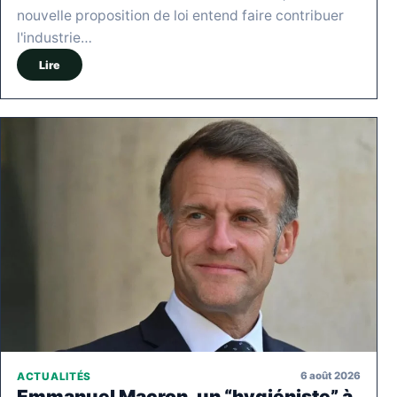
nouvelle proposition de loi entend faire contribuer
l'industrie…
Lire
6 août 2026
ACTUALITÉS
Emmanuel Macron, un “hygiéniste” à