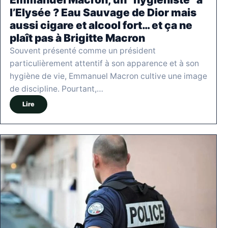
l’Elysée ? Eau Sauvage de Dior mais
aussi cigare et alcool fort… et ça ne
plaît pas à Brigitte Macron
Souvent présenté comme un président
particulièrement attentif à son apparence et à son
hygiène de vie, Emmanuel Macron cultive une image
de discipline. Pourtant,…
Lire