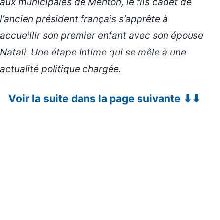
aux municipales de Menton, le fils cadet de
l’ancien président français s’apprête à
accueillir son premier enfant avec son épouse
Natali. Une étape intime qui se mêle à une
actualité politique chargée.
Voir la suite dans la page suivante ⬇⬇