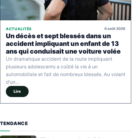
6 août 2026
ACTUALITÉS
Un décès et sept blessés dans un
accident impliquant un enfant de 13
ans qui conduisait une voiture volée
Un dramatique accident de la route impliquant
plusieurs adolescents a coûté la vie à un
automobiliste et fait de nombreux blessés. Au volant
d'un…
Lire
TENDANCE