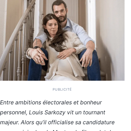
PUBLICITÉ
Entre ambitions électorales et bonheur
personnel, Louis Sarkozy vit un tournant
majeur. Alors qu’il officialise sa candidature