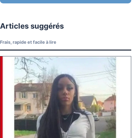
Articles suggérés
Frais, rapide et facile à lire