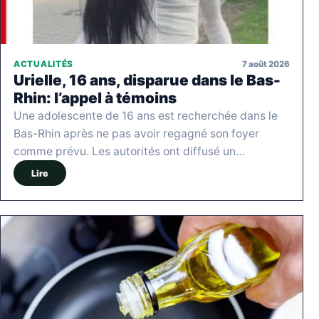
7 août 2026
ACTUALITÉS
Urielle, 16 ans, disparue dans le Bas-
Rhin: l’appel à témoins
Une adolescente de 16 ans est recherchée dans le
Bas-Rhin après ne pas avoir regagné son foyer
comme prévu. Les autorités ont diffusé un…
Lire