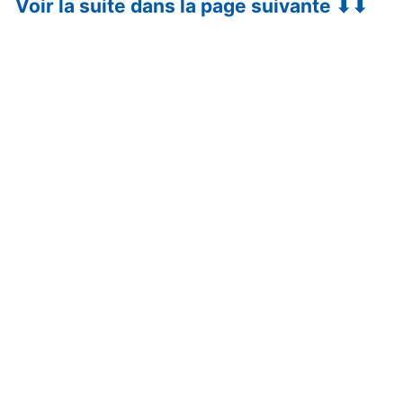
Voir la suite dans la page suivante ⬇⬇