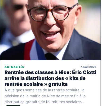
7 août 2026
ACTUALITÉS
Rentrée des classes à Nice: Éric Ciotti
arrête la distribution des « kits de
rentrée scolaire » gratuits
À quelques semaines de la rentrée scolaire, la
décision de la mairie de Nice de mettre fin à la
distribution gratuite de fournitures scolaires…