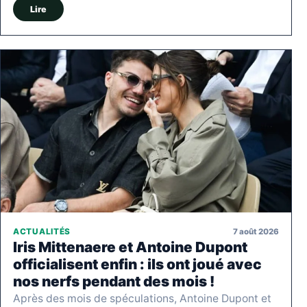
Lire
7 août 2026
ACTUALITÉS
Iris Mittenaere et Antoine Dupont
officialisent enfin : ils ont joué avec
nos nerfs pendant des mois !
Après des mois de spéculations, Antoine Dupont et