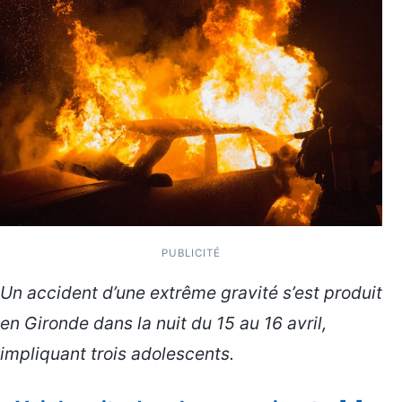
PUBLICITÉ
Un accident d’une extrême gravité s’est produit
en Gironde dans la nuit du 15 au 16 avril,
impliquant trois adolescents.