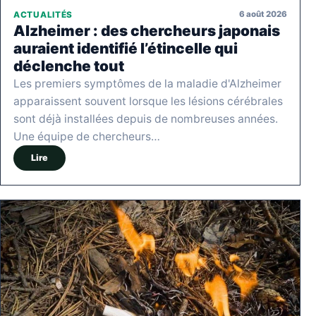
6 août 2026
ACTUALITÉS
Alzheimer : des chercheurs japonais
auraient identifié l’étincelle qui
déclenche tout
Les premiers symptômes de la maladie d'Alzheimer
apparaissent souvent lorsque les lésions cérébrales
sont déjà installées depuis de nombreuses années.
Une équipe de chercheurs…
Lire