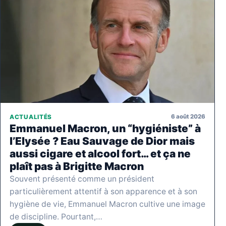
6 août 2026
ACTUALITÉS
Emmanuel Macron, un “hygiéniste” à
l’Elysée ? Eau Sauvage de Dior mais
aussi cigare et alcool fort… et ça ne
plaît pas à Brigitte Macron
Souvent présenté comme un président
particulièrement attentif à son apparence et à son
hygiène de vie, Emmanuel Macron cultive une image
de discipline. Pourtant,…