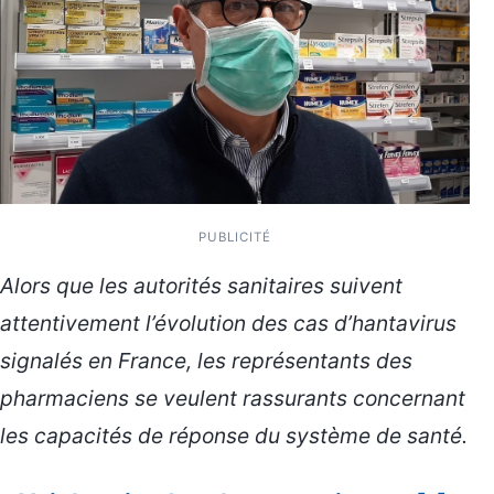
PUBLICITÉ
Alors que les autorités sanitaires suivent
attentivement l’évolution des cas d’hantavirus
signalés en France, les représentants des
pharmaciens se veulent rassurants concernant
les capacités de réponse du système de santé.