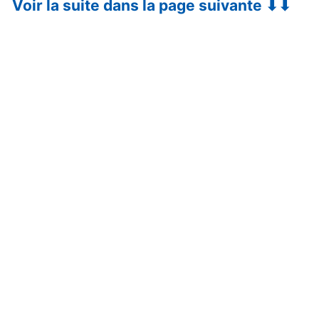
Voir la suite dans la page suivante ⬇⬇