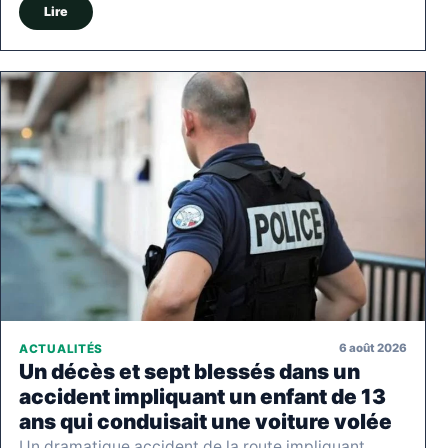
Lire
6 août 2026
ACTUALITÉS
Un décès et sept blessés dans un
accident impliquant un enfant de 13
ans qui conduisait une voiture volée
Un dramatique accident de la route impliquant