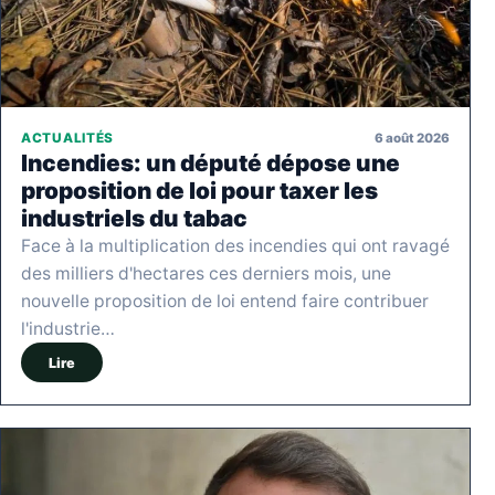
6 août 2026
ACTUALITÉS
Incendies: un député dépose une
proposition de loi pour taxer les
industriels du tabac
Face à la multiplication des incendies qui ont ravagé
des milliers d'hectares ces derniers mois, une
nouvelle proposition de loi entend faire contribuer
l'industrie…
Lire