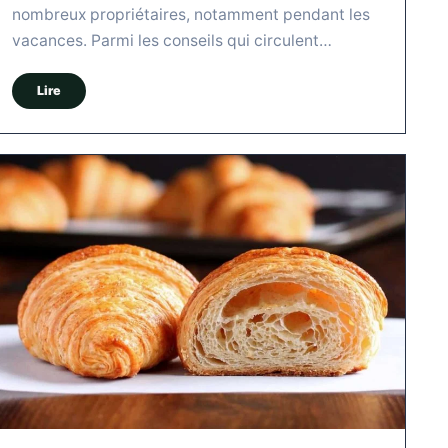
nombreux propriétaires, notamment pendant les
vacances. Parmi les conseils qui circulent…
Lire