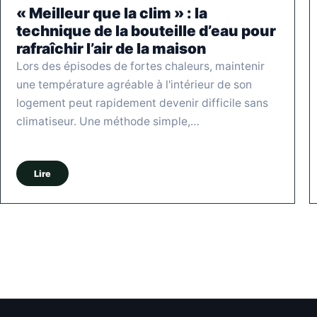
« Meilleur que la clim » : la
technique de la bouteille d’eau pour
rafraîchir l’air de la maison
Lors des épisodes de fortes chaleurs, maintenir
une température agréable à l'intérieur de son
logement peut rapidement devenir difficile sans
climatiseur. Une méthode simple,…
Lire