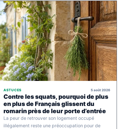
5 août 2026
ASTUCES
Contre les squats, pourquoi de plus
en plus de Français glissent du
romarin près de leur porte d’entrée
La peur de retrouver son logement occupé
illégalement reste une préoccupation pour de