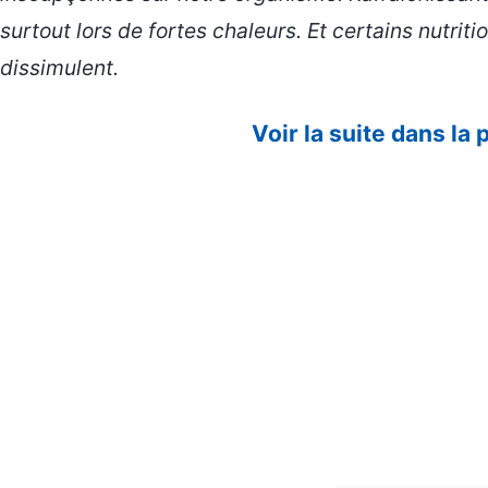
surtout lors de fortes chaleurs. Et certains nutriti
dissimulent.
Voir la suite dans la