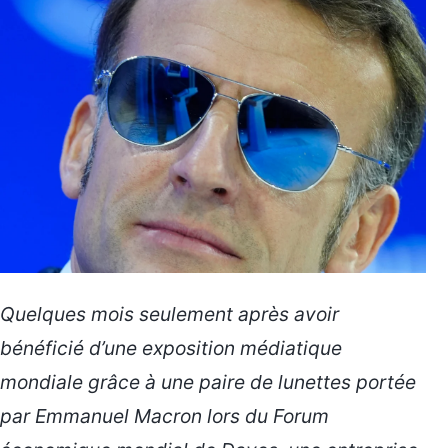
Quelques mois seulement après avoir
bénéficié d’une exposition médiatique
mondiale grâce à une paire de lunettes portée
par Emmanuel Macron lors du Forum