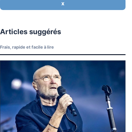
X
Articles suggérés
Frais, rapide et facile à lire