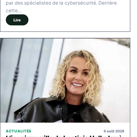
par des spécialistes de la cybersécurité. Derrière
cette…
Lire
6 août 2026
ACTUALITÉS