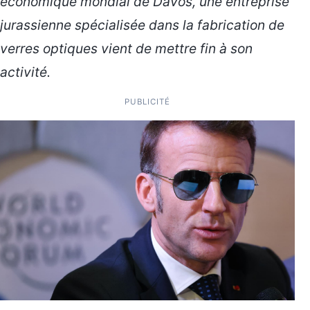
économique mondial de Davos, une entreprise
jurassienne spécialisée dans la fabrication de
verres optiques vient de mettre fin à son
activité.
PUBLICITÉ