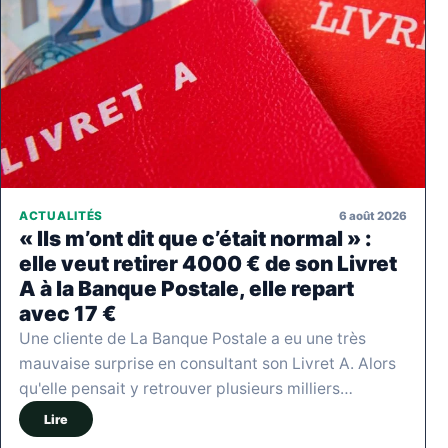
6 août 2026
ACTUALITÉS
« Ils m’ont dit que c’était normal » :
elle veut retirer 4000 € de son Livret
A à la Banque Postale, elle repart
avec 17 €
Une cliente de La Banque Postale a eu une très
mauvaise surprise en consultant son Livret A. Alors
qu'elle pensait y retrouver plusieurs milliers…
Lire