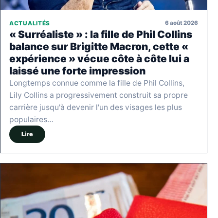
6 août 2026
ACTUALITÉS
« Surréaliste » : la fille de Phil Collins
balance sur Brigitte Macron, cette «
expérience » vécue côte à côte lui a
laissé une forte impression
Longtemps connue comme la fille de Phil Collins,
Lily Collins a progressivement construit sa propre
carrière jusqu'à devenir l'un des visages les plus
populaires…
Lire