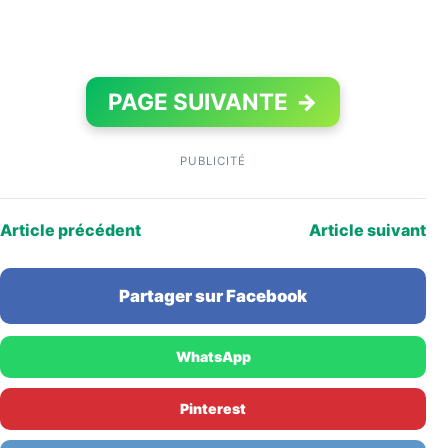
PAGE SUIVANTE
→
PUBLICITÉ
Article précédent
Article suivant
Partager sur Facebook
WhatsApp
Pinterest