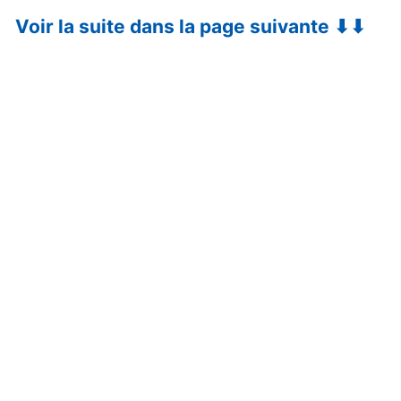
Voir la suite dans la page suivante ⬇⬇