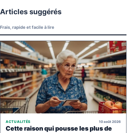
Articles suggérés
Frais, rapide et facile à lire
10 août 2026
ACTUALITÉS
Cette raison qui pousse les plus de