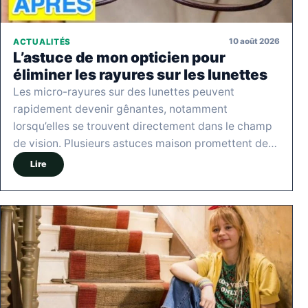
10 août 2026
ACTUALITÉS
L’astuce de mon opticien pour
éliminer les rayures sur les lunettes
Les micro-rayures sur des lunettes peuvent
rapidement devenir gênantes, notamment
lorsqu’elles se trouvent directement dans le champ
de vision. Plusieurs astuces maison promettent de…
Lire