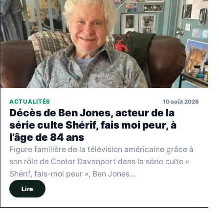
10 août 2026
ACTUALITÉS
Décès de Ben Jones, acteur de la
série culte Shérif, fais moi peur, à
l’âge de 84 ans
Figure familière de la télévision américaine grâce à
son rôle de Cooter Davenport dans la série culte «
Shérif, fais-moi peur », Ben Jones…
Lire