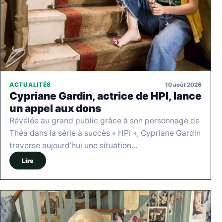
10 août 2026
ACTUALITÉS
Cypriane Gardin, actrice de HPI, lance
un appel aux dons
Révélée au grand public grâce à son personnage de
Théa dans la série à succès « HPI », Cypriane Gardin
traverse aujourd’hui une situation…
Lire