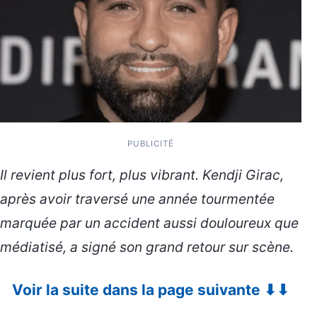
PUBLICITÉ
Il revient plus fort, plus vibrant. Kendji Girac,
après avoir traversé une année tourmentée
marquée par un accident aussi douloureux que
médiatisé, a signé son grand retour sur scène.
Voir la suite dans la page suivante ⬇⬇