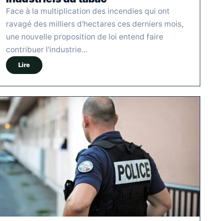
Face à la multiplication des incendies qui ont
ravagé des milliers d'hectares ces derniers mois,
une nouvelle proposition de loi entend faire
contribuer l'industrie…
Lire