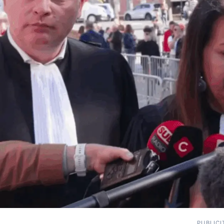
PUBLICI