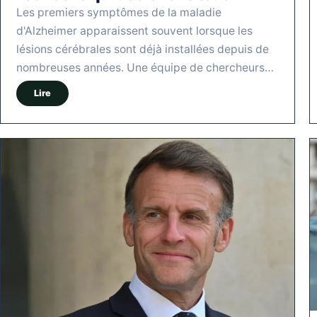
Les premiers symptômes de la maladie
d'Alzheimer apparaissent souvent lorsque les
lésions cérébrales sont déjà installées depuis de
nombreuses années. Une équipe de chercheurs…
Lire