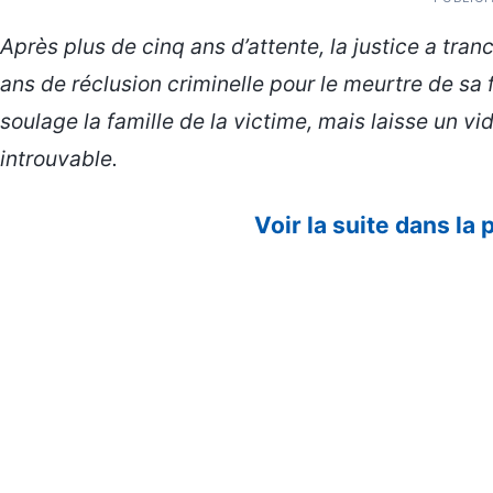
Après plus de cinq ans d’attente, la justice a tra
ans de réclusion criminelle pour le meurtre de sa
soulage la famille de la victime, mais laisse un vi
introuvable.
Voir la suite dans la