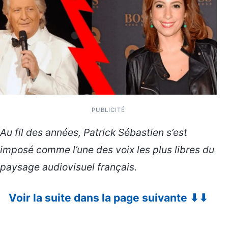
PUBLICITÉ
Au fil des années, Patrick Sébastien s’est
imposé comme l’une des voix les plus libres du
paysage audiovisuel français.
Voir la suite dans la page suivante ⬇⬇