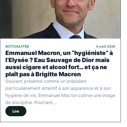
6 août 2026
ACTUALITÉS
Emmanuel Macron, un “hygiéniste” à
l’Elysée ? Eau Sauvage de Dior mais
aussi cigare et alcool fort… et ça ne
plaît pas à Brigitte Macron
Souvent présenté comme un président
particulièrement attentif à son apparence et à son
hygiène de vie, Emmanuel Macron cultive une image
de discipline. Pourtant,…
Lire