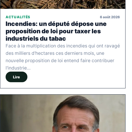
6 août 2026
ACTUALITÉS
Incendies: un député dépose une
proposition de loi pour taxer les
industriels du tabac
Face à la multiplication des incendies qui ont ravagé
des milliers d'hectares ces derniers mois, une
nouvelle proposition de loi entend faire contribuer
l'industrie…
Lire