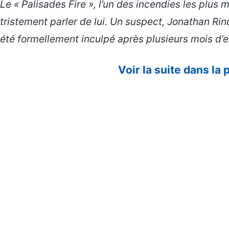
Le « Palisades Fire », l’un des incendies les plus 
tristement parler de lui. Un suspect, Jonathan Rin
été formellement inculpé après plusieurs mois d’
Voir la suite dans la