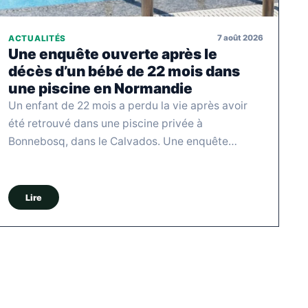
7 août 2026
ACTUALITÉS
Une enquête ouverte après le
décès d’un bébé de 22 mois dans
une piscine en Normandie
Un enfant de 22 mois a perdu la vie après avoir
été retrouvé dans une piscine privée à
Bonnebosq, dans le Calvados. Une enquête…
Lire