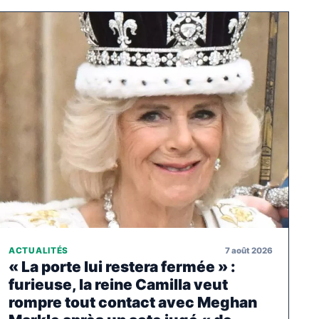
7 août 2026
ACTUALITÉS
« La porte lui restera fermée » :
furieuse, la reine Camilla veut
rompre tout contact avec Meghan