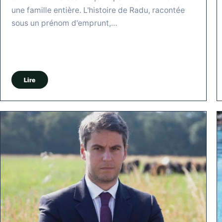
une famille entière. L'histoire de Radu, racontée
sous un prénom d'emprunt,…
Lire