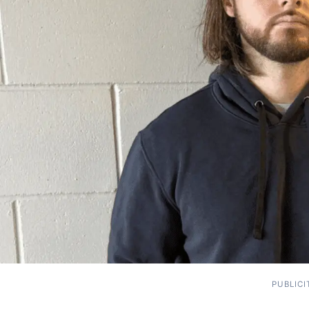
PUBLICI