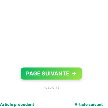
PAGE SUIVANTE
→
PUBLICITÉ
Article précédent
Article suivant