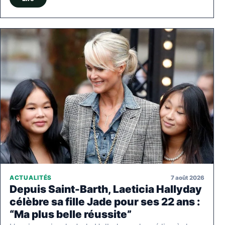
7 août 2026
ACTUALITÉS
Depuis Saint-Barth, Laeticia Hallyday
célèbre sa fille Jade pour ses 22 ans :
“Ma plus belle réussite”