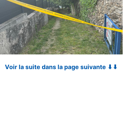
Voir la suite dans la page suivante ⬇⬇