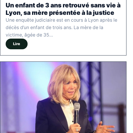
Un enfant de 3 ans retrouvé sans vie à
Lyon, sa mère présentée à la justice
Une enquête judiciaire est en cours à Lyon après le
décès d’un enfant de trois ans. La mère de la
victime, âgée de 35…
Lire