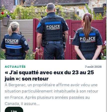
7 août 2026
ACTUALITÉS
« J’ai squatté avec eux du 23 au 25
juin »: son retour
À Bergerac, un propriétaire affirme avoir vécu une
situation particulièrement inhabituelle à son retour
en France. Après plusieurs années passées au
Canada, il assure…
Lire