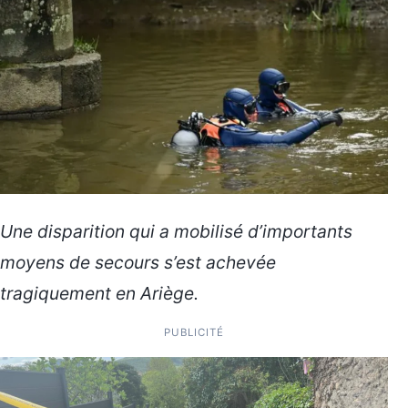
Une disparition qui a mobilisé d’importants
moyens de secours s’est achevée
tragiquement en Ariège.
PUBLICITÉ