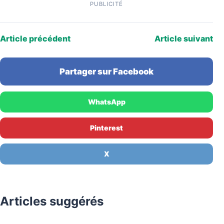
PUBLICITÉ
Article précédent
Article suivant
Partager sur Facebook
WhatsApp
Pinterest
X
Articles suggérés