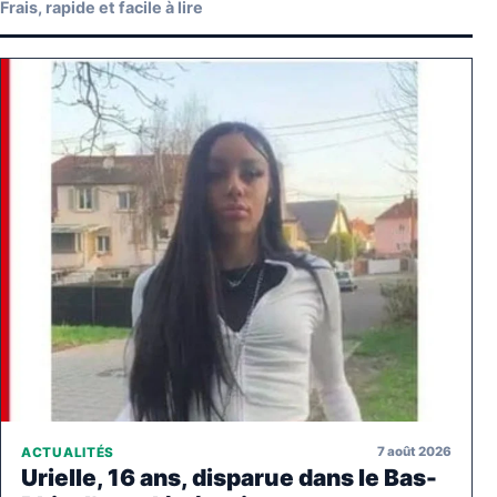
Frais, rapide et facile à lire
7 août 2026
ACTUALITÉS
Urielle, 16 ans, disparue dans le Bas-