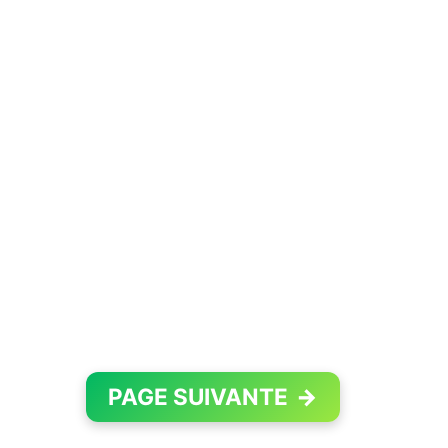
PAGE SUIVANTE
→