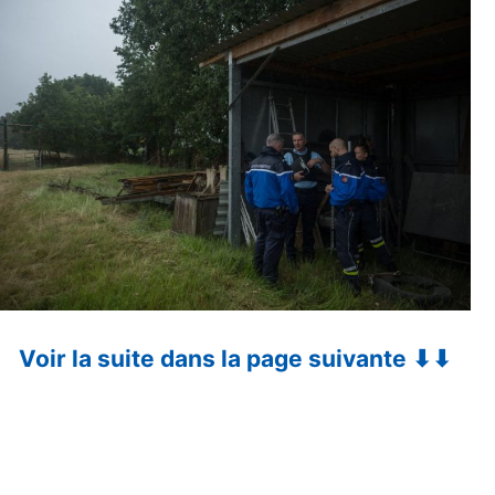
Voir la suite dans la page suivante ⬇⬇