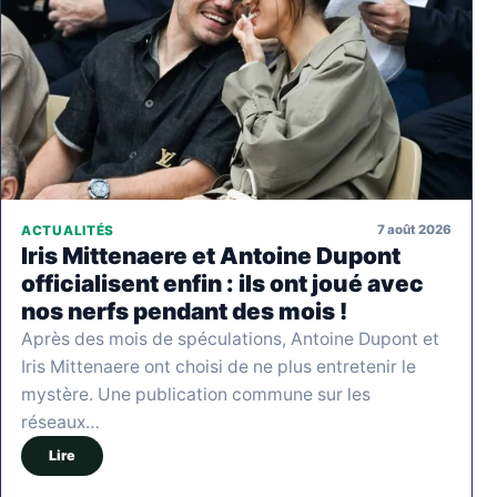
7 août 2026
ACTUALITÉS
Iris Mittenaere et Antoine Dupont
officialisent enfin : ils ont joué avec
nos nerfs pendant des mois !
Après des mois de spéculations, Antoine Dupont et
Iris Mittenaere ont choisi de ne plus entretenir le
mystère. Une publication commune sur les
réseaux…
Lire