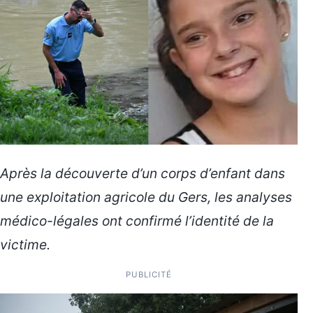
Après la découverte d’un corps d’enfant dans
une exploitation agricole du Gers, les analyses
médico-légales ont confirmé l’identité de la
victime.
PUBLICITÉ