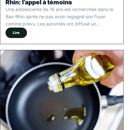
Rhin: l’appel à témoins
Une adolescente de 16 ans est recherchée dans le
Bas-Rhin après ne pas avoir regagné son foyer
comme prévu. Les autorités ont diffusé un…
Lire