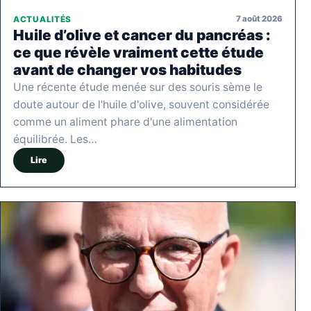
7 août 2026
ACTUALITÉS
Huile d’olive et cancer du pancréas :
ce que révèle vraiment cette étude
avant de changer vos habitudes
Une récente étude menée sur des souris sème le
doute autour de l'huile d'olive, souvent considérée
comme un aliment phare d'une alimentation
équilibrée. Les…
Lire