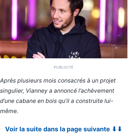
PUBLICITÉ
Après plusieurs mois consacrés à un projet
singulier, Vianney a annoncé l’achèvement
d’une cabane en bois qu’il a construite lui-
même.
Voir la suite dans la page suivante ⬇⬇