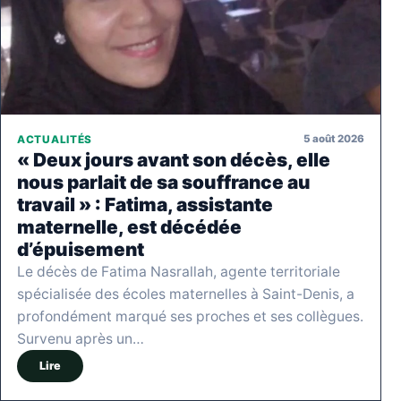
5 août 2026
ACTUALITÉS
« Deux jours avant son décès, elle
nous parlait de sa souffrance au
travail » : Fatima, assistante
maternelle, est décédée
d’épuisement
Le décès de Fatima Nasrallah, agente territoriale
spécialisée des écoles maternelles à Saint-Denis, a
profondément marqué ses proches et ses collègues.
Survenu après un…
Lire