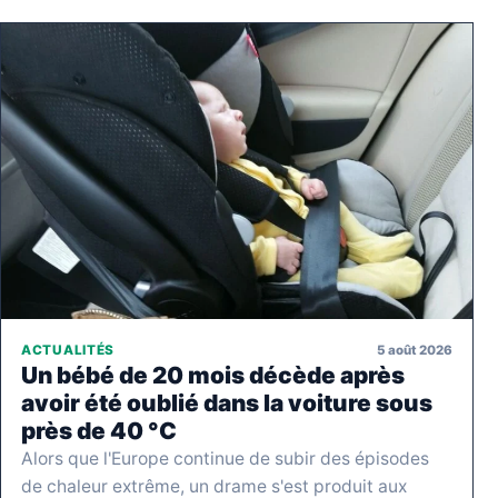
5 août 2026
ACTUALITÉS
Un bébé de 20 mois décède après
avoir été oublié dans la voiture sous
près de 40 °C
Alors que l'Europe continue de subir des épisodes
de chaleur extrême, un drame s'est produit aux