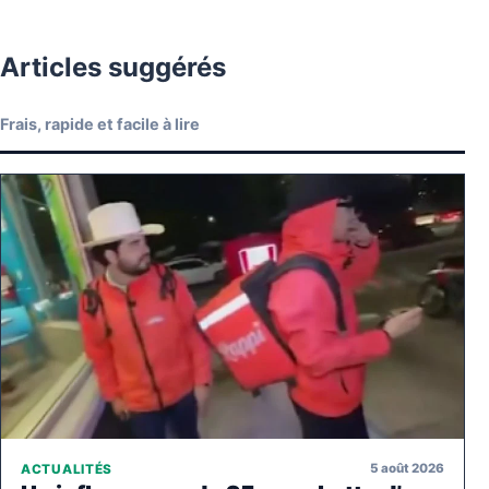
Articles suggérés
Frais, rapide et facile à lire
5 août 2026
ACTUALITÉS