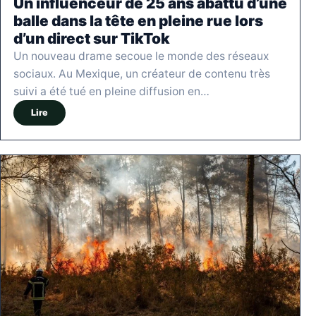
Un influenceur de 25 ans abattu d’une
balle dans la tête en pleine rue lors
d’un direct sur TikTok
Un nouveau drame secoue le monde des réseaux
sociaux. Au Mexique, un créateur de contenu très
suivi a été tué en pleine diffusion en…
Lire