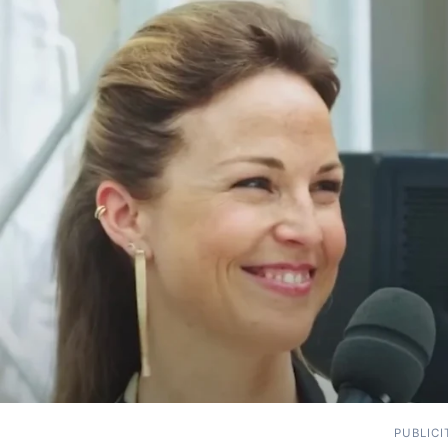
PUBLICI