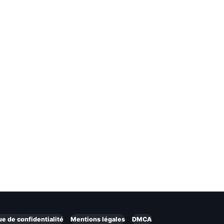
ue de confidentialité
Mentions légales
DMCA