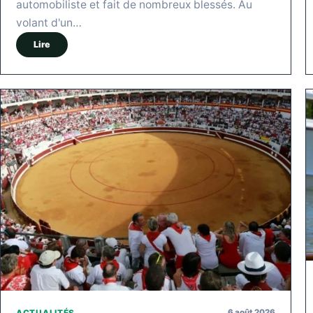
automobiliste et fait de nombreux blessés. Au
volant d'un…
Lire
6 août 2026
ACTUALITÉS