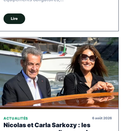
Lire
6 août 2026
ACTUALITÉS
Nicolas et Carla Sarkozy : les