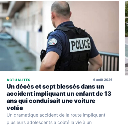
6 août 2026
ACTUALITÉS
Un décès et sept blessés dans un
accident impliquant un enfant de 13
ans qui conduisait une voiture
volée
Un dramatique accident de la route impliquant
plusieurs adolescents a coûté la vie à un