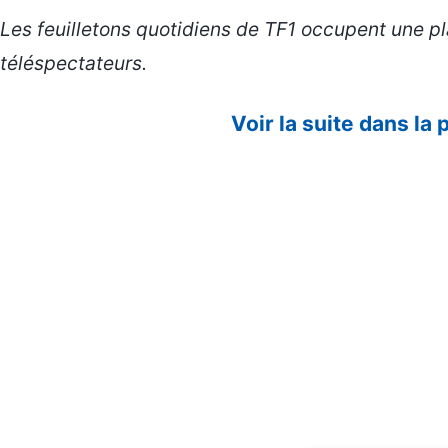
Les feuilletons quotidiens de TF1 occupent une pl
téléspectateurs.
Voir la suite dans la