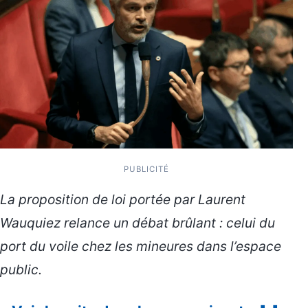
PUBLICITÉ
La proposition de loi portée par Laurent
Wauquiez relance un débat brûlant : celui du
port du voile chez les mineures dans l’espace
public.