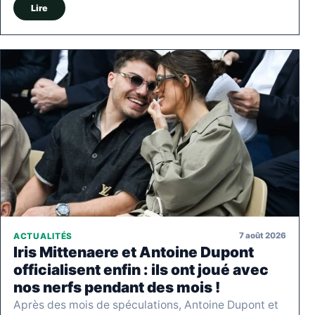
Lire
7 août 2026
ACTUALITÉS
Iris Mittenaere et Antoine Dupont
officialisent enfin : ils ont joué avec
nos nerfs pendant des mois !
Après des mois de spéculations, Antoine Dupont et