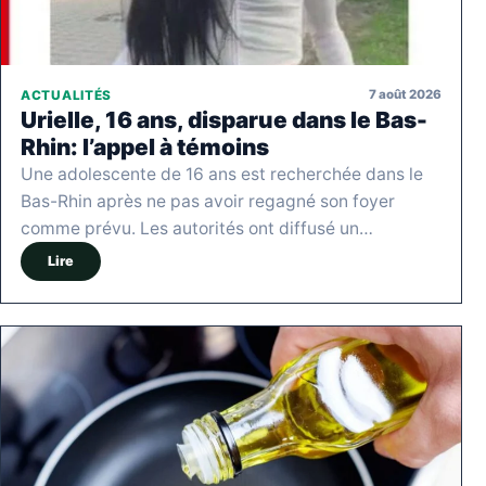
7 août 2026
ACTUALITÉS
Urielle, 16 ans, disparue dans le Bas-
Rhin: l’appel à témoins
Une adolescente de 16 ans est recherchée dans le
Bas-Rhin après ne pas avoir regagné son foyer
comme prévu. Les autorités ont diffusé un…
Lire