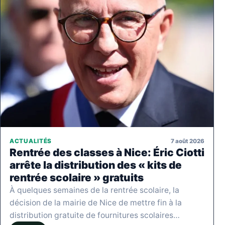
7 août 2026
ACTUALITÉS
Rentrée des classes à Nice: Éric Ciotti
arrête la distribution des « kits de
rentrée scolaire » gratuits
À quelques semaines de la rentrée scolaire, la
décision de la mairie de Nice de mettre fin à la
distribution gratuite de fournitures scolaires…