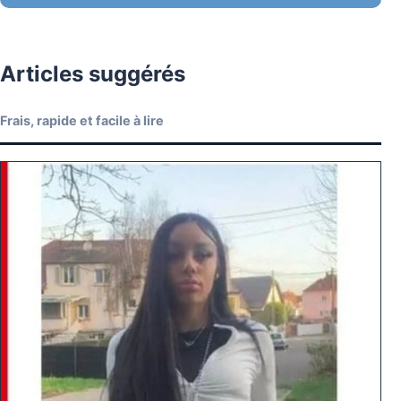
Articles suggérés
Frais, rapide et facile à lire