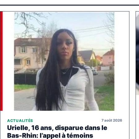
7 août 2026
ACTUALITÉS
Urielle, 16 ans, disparue dans le
Bas-Rhin: l’appel à témoins