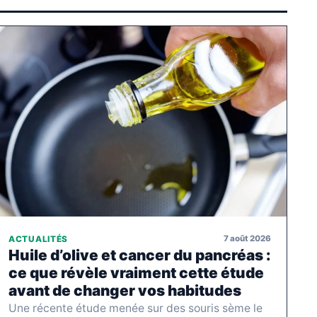
7 août 2026
ACTUALITÉS
Huile d’olive et cancer du pancréas :
ce que révèle vraiment cette étude
avant de changer vos habitudes
Une récente étude menée sur des souris sème le