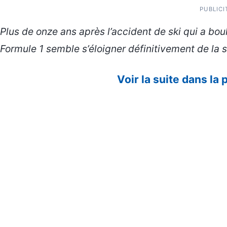
PUBLICI
Plus de onze ans après l’accident de ski qui a bou
Formule 1 semble s’éloigner définitivement de la 
Voir la suite dans la