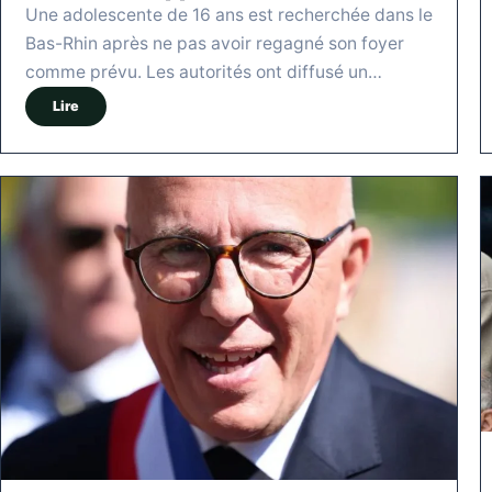
Une adolescente de 16 ans est recherchée dans le
Bas-Rhin après ne pas avoir regagné son foyer
comme prévu. Les autorités ont diffusé un…
Lire