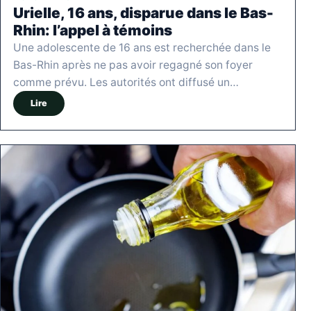
Urielle, 16 ans, disparue dans le Bas-
Rhin: l’appel à témoins
Une adolescente de 16 ans est recherchée dans le
Bas-Rhin après ne pas avoir regagné son foyer
comme prévu. Les autorités ont diffusé un…
Lire