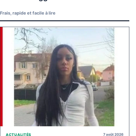
Frais, rapide et facile à lire
7 août 2026
ACTUALITÉS