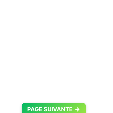
PAGE SUIVANTE
→