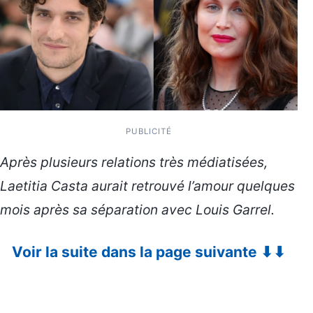
PUBLICITÉ
Après plusieurs relations très médiatisées,
Laetitia Casta
aurait retrouvé l’amour quelques
mois après sa séparation avec
Louis Garrel
.
Voir la suite dans la page suivante ⬇⬇