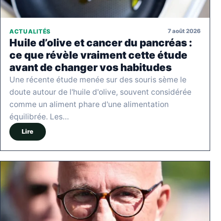
7 août 2026
ACTUALITÉS
Huile d’olive et cancer du pancréas :
ce que révèle vraiment cette étude
avant de changer vos habitudes
Une récente étude menée sur des souris sème le
doute autour de l'huile d'olive, souvent considérée
comme un aliment phare d'une alimentation
équilibrée. Les…
Lire