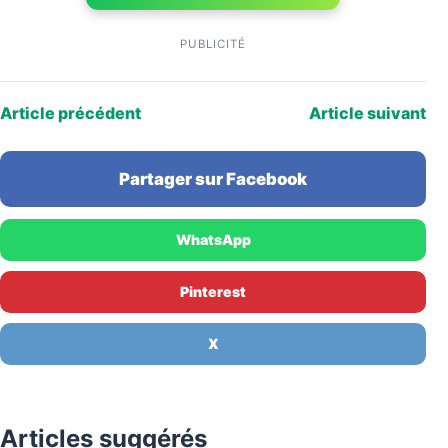
PUBLICITÉ
Article précédent
Article suivant
Partager sur Facebook
WhatsApp
Pinterest
X
Articles suggérés