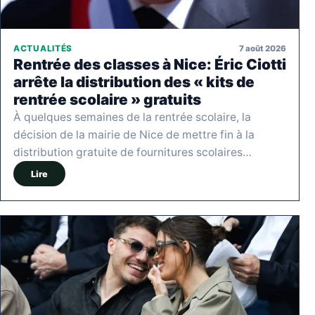
7 août 2026
ACTUALITÉS
Rentrée des classes à Nice: Éric Ciotti
arrête la distribution des « kits de
rentrée scolaire » gratuits
À quelques semaines de la rentrée scolaire, la
décision de la mairie de Nice de mettre fin à la
distribution gratuite de fournitures scolaires…
Lire