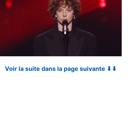
Voir la suite dans la page suivante ⬇⬇