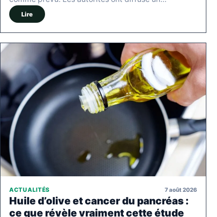
Lire
7 août 2026
ACTUALITÉS
Huile d’olive et cancer du pancréas :
ce que révèle vraiment cette étude