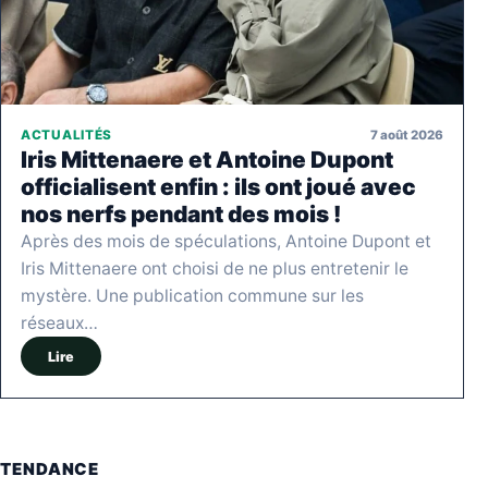
7 août 2026
ACTUALITÉS
Iris Mittenaere et Antoine Dupont
officialisent enfin : ils ont joué avec
nos nerfs pendant des mois !
Après des mois de spéculations, Antoine Dupont et
Iris Mittenaere ont choisi de ne plus entretenir le
mystère. Une publication commune sur les
réseaux…
Lire
TENDANCE