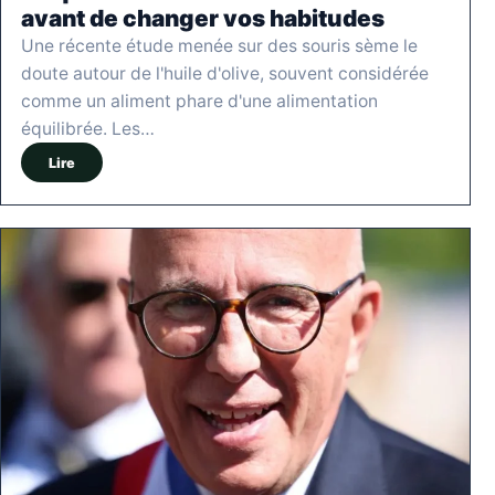
avant de changer vos habitudes
Une récente étude menée sur des souris sème le
doute autour de l'huile d'olive, souvent considérée
comme un aliment phare d'une alimentation
équilibrée. Les…
Lire