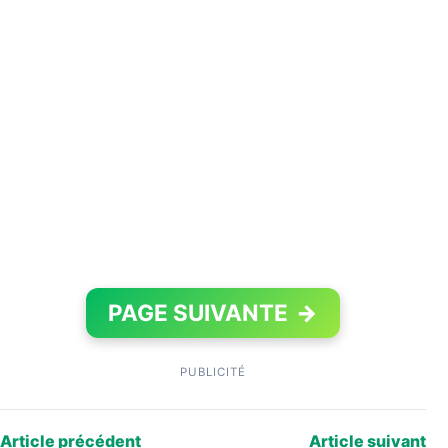
PAGE SUIVANTE
→
PUBLICITÉ
Article précédent
Article suivant