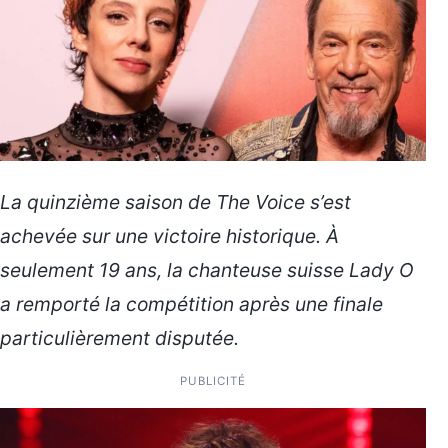
La quinzième saison de The Voice s’est
achevée sur une victoire historique. À
seulement 19 ans, la chanteuse suisse Lady O
a remporté la compétition après une finale
particulièrement disputée.
PUBLICITÉ