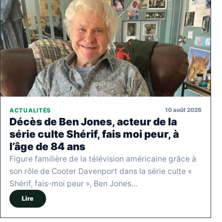
10 août 2026
ACTUALITÉS
Décès de Ben Jones, acteur de la
série culte Shérif, fais moi peur, à
l’âge de 84 ans
Figure familière de la télévision américaine grâce à
son rôle de Cooter Davenport dans la série culte «
Shérif, fais-moi peur », Ben Jones…
Lire