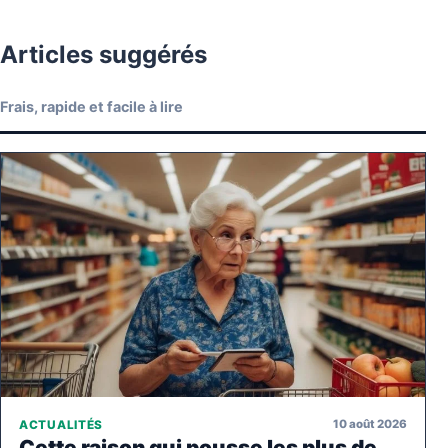
Articles suggérés
Frais, rapide et facile à lire
10 août 2026
ACTUALITÉS
Cette raison qui pousse les plus de