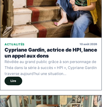
10 août 2026
ACTUALITÉS
Cypriane Gardin, actrice de HPI, lance
un appel aux dons
Révélée au grand public grâce à son personnage de
Théa dans la série à succès « HPI », Cypriane Gardin
traverse aujourd’hui une situation…
Lire