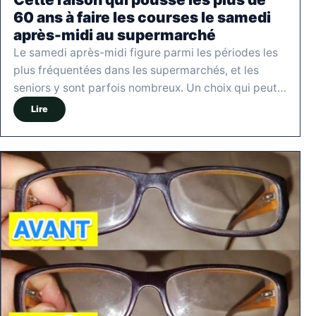
60 ans à faire les courses le samedi
après-midi au supermarché
Le samedi après-midi figure parmi les périodes les
plus fréquentées dans les supermarchés, et les
seniors y sont parfois nombreux. Un choix qui peut…
Lire