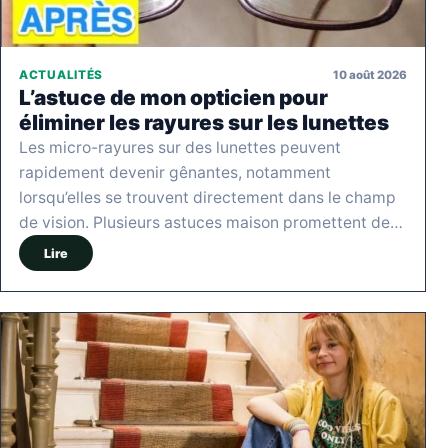
10 août 2026
ACTUALITÉS
L’astuce de mon opticien pour
éliminer les rayures sur les lunettes
Les micro-rayures sur des lunettes peuvent
rapidement devenir gênantes, notamment
lorsqu’elles se trouvent directement dans le champ
de vision. Plusieurs astuces maison promettent de…
Lire