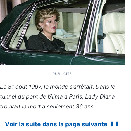
PUBLICITÉ
Le 31 août 1997, le monde s’arrêtait. Dans le
tunnel du pont de l’Alma à Paris, Lady Diana
trouvait la mort à seulement 36 ans.
Voir la suite dans la page suivante ⬇⬇