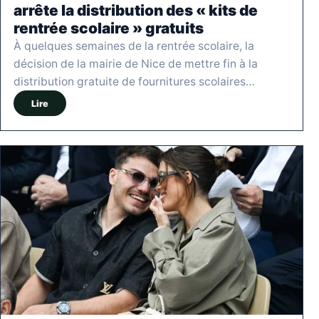
arrête la distribution des « kits de
rentrée scolaire » gratuits
À quelques semaines de la rentrée scolaire, la
décision de la mairie de Nice de mettre fin à la
distribution gratuite de fournitures scolaires…
Lire