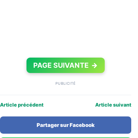
PAGE SUIVANTE
→
PUBLICITÉ
Article précédent
Article suivant
Partager sur Facebook