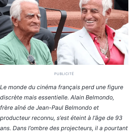
PUBLICITÉ
Le monde du cinéma français perd une figure
discrète mais essentielle. Alain Belmondo,
frère aîné de Jean-Paul Belmondo et
producteur reconnu, s’est éteint à l’âge de 93
ans. Dans l’ombre des projecteurs, il a pourtant