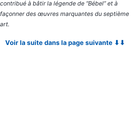
contribué à bâtir la légende de “Bébel” et à
façonner des œuvres marquantes du septième
art.
Voir la suite dans la page suivante ⬇⬇