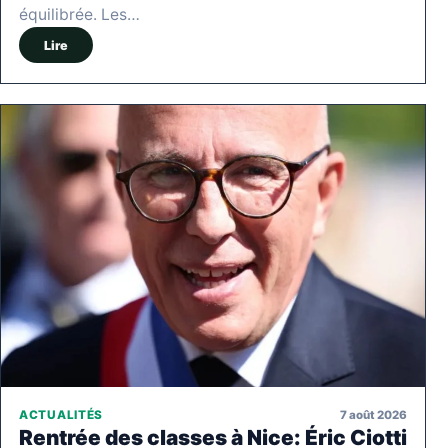
équilibrée. Les…
Lire
7 août 2026
ACTUALITÉS
Rentrée des classes à Nice: Éric Ciotti