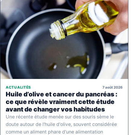
7 août 2026
ACTUALITÉS
Huile d’olive et cancer du pancréas :
ce que révèle vraiment cette étude
avant de changer vos habitudes
Une récente étude menée sur des souris sème le
doute autour de l'huile d'olive, souvent considérée
comme un aliment phare d'une alimentation