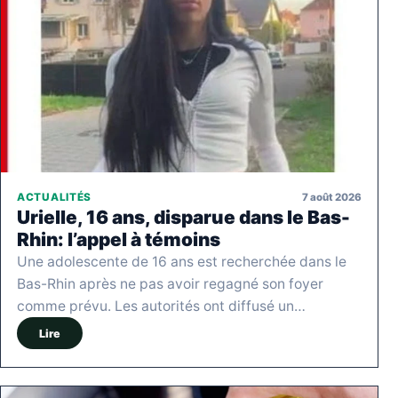
7 août 2026
ACTUALITÉS
Urielle, 16 ans, disparue dans le Bas-
Rhin: l’appel à témoins
Une adolescente de 16 ans est recherchée dans le
Bas-Rhin après ne pas avoir regagné son foyer
comme prévu. Les autorités ont diffusé un…
Lire