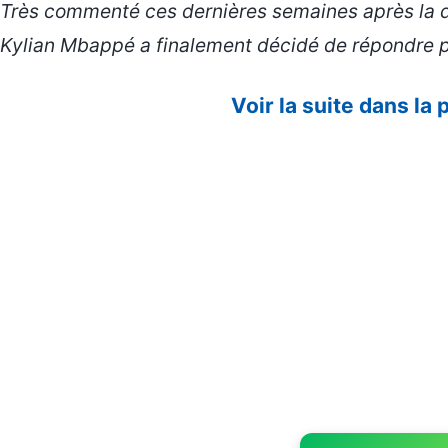
Très commenté ces dernières semaines après la dif
Kylian Mbappé a finalement décidé de répondre p
Voir la suite dans la