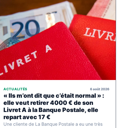
6 août 2026
ACTUALITÉS
« Ils m’ont dit que c’était normal » :
elle veut retirer 4000 € de son
Livret A à la Banque Postale, elle
repart avec 17 €
Une cliente de La Banque Postale a eu une très