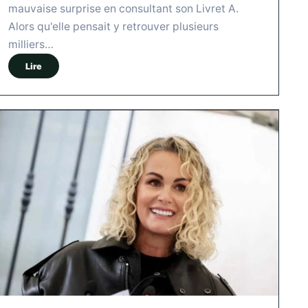
mauvaise surprise en consultant son Livret A.
Alors qu'elle pensait y retrouver plusieurs
milliers…
Lire