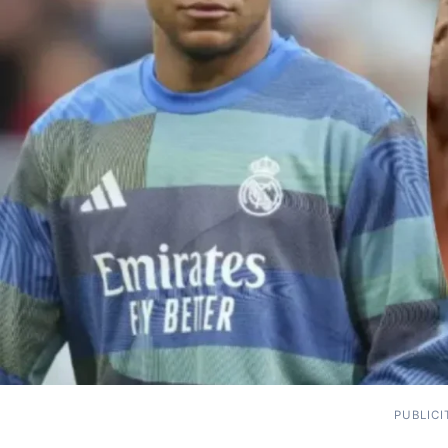
PUBLICI